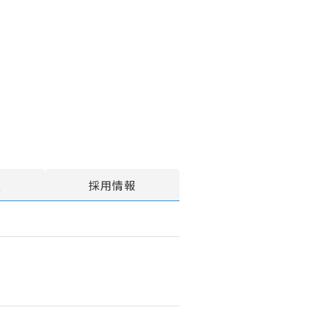
報
採用情報