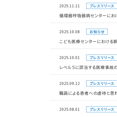
2025.11.11
プレスリリース
循環器呼吸器病センターにお
2025.10.08
お知らせ
こども医療センターにおける
2025.10.01
プレスリリース
レベル５に該当する医療事故の
2025.09.12
プレスリリース
職員による患者への虐待と思
2025.08.01
プレスリリース