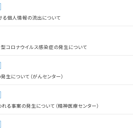
ける個人情報の流出について
新型コロナウイルス感染症の発生について
発生について（がんセンター）
われる事案の発生について（精神医療センター）