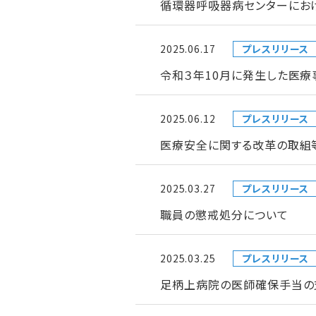
循環器呼吸器病センターにお
2025.06.17
プレスリリース
令和３年10月に発生した医療
2025.06.12
プレスリリース
医療安全に関する改革の取組
2025.03.27
プレスリリース
職員の懲戒処分について
2025.03.25
プレスリリース
足柄上病院の医師確保手当の