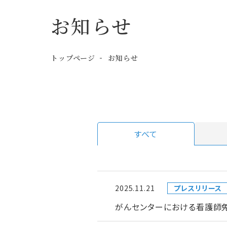
お知らせ
トップページ
お知らせ
すべて
2025.11.21
プレスリリース
がんセンターにおける看護師