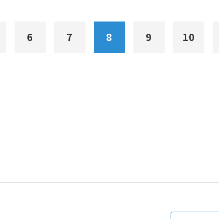
6
7
8
9
10