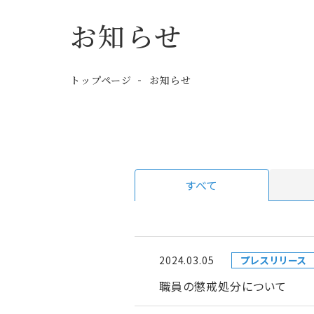
お知らせ
トップページ
お知らせ
すべて
2024.03.05
プレスリリース
職員の懲戒処分について