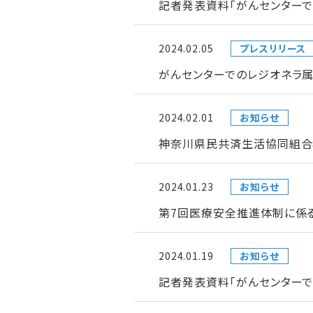
記者発表資料「がんセンターで
2024.02.05
プレスリリース
がんセンターでのレジオネラ属
2024.02.01
お知らせ
神奈川県民共済生活協同組合
2024.01.23
お知らせ
第7回医療安全推進体制に係
2024.01.19
お知らせ
記者発表資料「がんセンター