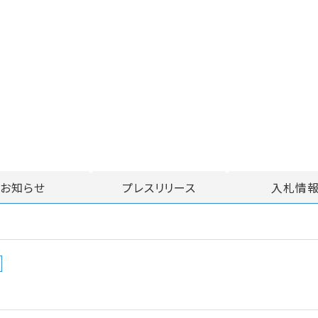
お知らせ
プレスリリース
入札情