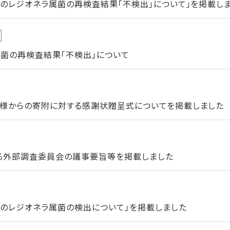
のレジオネラ属菌の再検査結果「不検出」について」を掲載し
菌の再検査結果「不検出」について
様からの寄附に対する感謝状贈呈式についてを掲載しました
る外部調査委員会の議事要旨等を掲載しました
でのレジオネラ属菌の検出について」を掲載しました