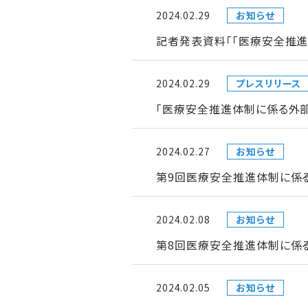
2024.02.29
お知らせ
記者発表資料「「医療安全推
2024.02.29
プレスリリース
「医療安全推進体制に係る外
2024.02.27
お知らせ
第9回医療安全推進体制に係
2024.02.08
お知らせ
第8回医療安全推進体制に係
2024.02.05
お知らせ