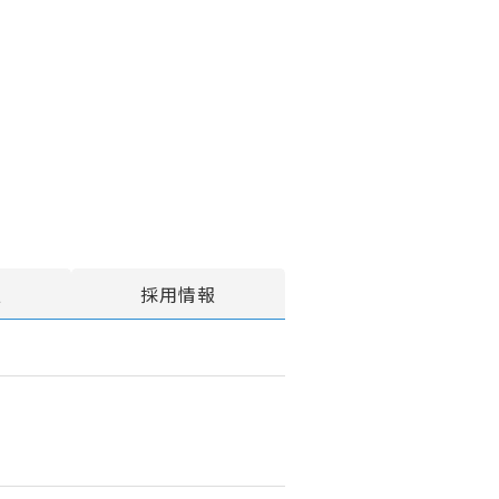
報
採用情報