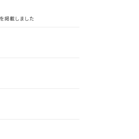
を掲載しました