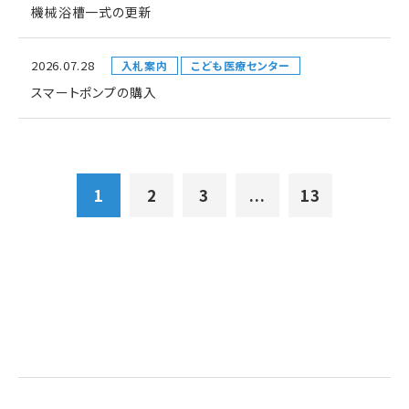
機械浴槽一式の更新
2026.07.28
入札案内
こども医療センター
スマートポンプの購入
1
2
3
...
13