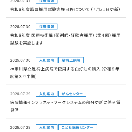
2026.07.31
採用情報
令和8年度職員採用試験実施日程について（７月31日更新）
2026.07.30
採用情報
令和8年度 医療技術職（薬剤師・経験者採用）（第４回）採用
試験を実施します
2026.07.30
入札案内
足柄上病院
神奈川県立足柄上病院で使用する白灯油の購入（令和８年
度第３四半期）
2026.07.29
入札案内
がんセンター
病院情報インフラネットワークシステムの部分更新に係る賃
貸借
2026.07.28
入札案内
こども医療センター