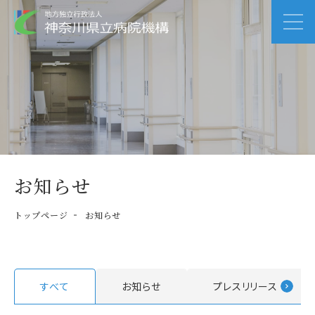
お知らせ
トップページ
お知らせ
すべて
お知らせ
プレスリリース