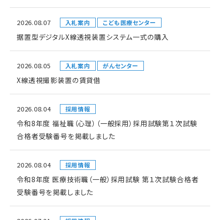
2026.08.07
入札案内
こども医療センター
据置型デジタルX線透視装置システム一式の購入
2026.08.05
入札案内
がんセンター
X線透視撮影装置の賃貸借
2026.08.04
採用情報
令和8年度 福祉職（心理）（一般採用）採用試験第１次試験
合格者受験番号を掲載しました
2026.08.04
採用情報
令和8年度 医療技術職（一般）採用試験 第１次試験合格者
受験番号を掲載しました