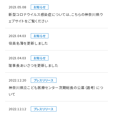
2023.05.08
お知らせ
新型コロナウイルス感染症については、こちらの神奈川県ウ
ェブサイトをご覧ください
2023.04.03
お知らせ
役員名簿を更新しました
2023.04.03
お知らせ
理事長あいさつを更新しました
2022.12.20
プレスリリース
神奈川県立こども医療センター次期総長の公募（選考）につ
いて
2022.12.12
プレスリリース