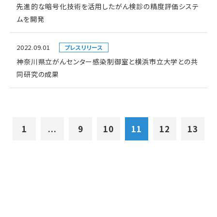
先進的な暗号化技術を活用したがん検診の精度評価システ
ムを開発
2022.09.01
プレスリリース
神奈川県立がんセンター感染制御室と横浜市立大学との共
同研究の成果
1
...
9
10
11
12
13