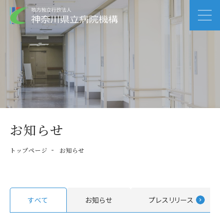
お知らせ
トップページ
お知らせ
すべて
お知らせ
プレスリリース