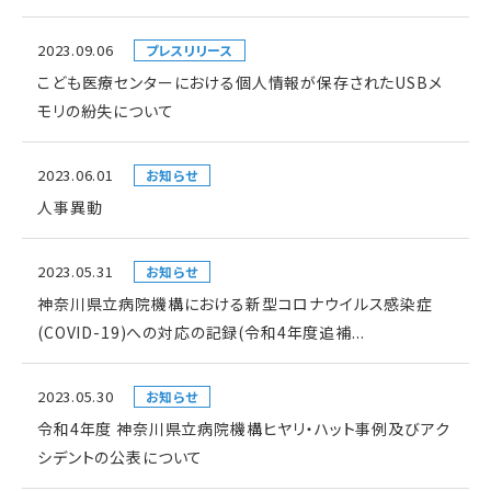
2023.09.06
プレスリリース
こども医療センターにおける個人情報が保存されたUSBメ
モリの紛失について
2023.06.01
お知らせ
人事異動
2023.05.31
お知らせ
神奈川県立病院機構における新型コロナウイルス感染症
(COVID-19)への対応の記録(令和4年度追補...
2023.05.30
お知らせ
令和4年度 神奈川県立病院機構ヒヤリ・ハット事例及びアク
シデントの公表について