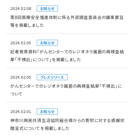
2024.02.08
お知らせ
第8回医療安全推進体制に係る外部調査委員会の議事要旨
等を掲載しました
2024.02.05
お知らせ
記者発表資料「がんセンターでのレジオネラ属菌の再検査結
果「不検出」について」を掲載しました
2024.02.05
プレスリリース
がんセンターでのレジオネラ属菌の再検査結果「不検出」に
ついて
2024.02.01
お知らせ
神奈川県民共済生活協同組合様からの寄附に対する感謝状
贈呈式についてを掲載しました