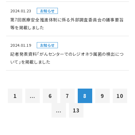
2024.01.23
お知らせ
第7回医療安全推進体制に係る外部調査委員会の議事要旨
等を掲載しました
2024.01.19
お知らせ
記者発表資料「がんセンターでのレジオネラ属菌の検出につ
いて」を掲載しました
1
...
6
7
8
9
10
...
13