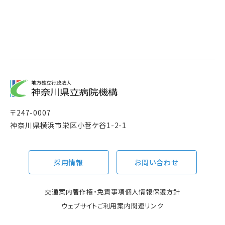
〒
247-0007
神奈川県横浜市栄区小菅ケ谷1-2-1
採用情報
お問い合わせ
交通案内
著作権・免責事項
個人情報保護方針
ウェブサイトご利用案内
関連リンク