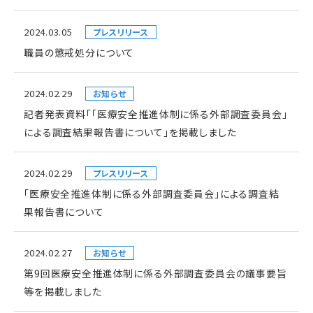
2024.03.05
プレスリリース
職員の懲戒処分について
2024.02.29
お知らせ
記者発表資料「「医療安全推進体制に係る外部調査委員会」
による調査結果報告書について」を掲載しました
2024.02.29
プレスリリース
「医療安全推進体制に係る外部調査委員会」による調査結
果報告書について
2024.02.27
お知らせ
第9回医療安全推進体制に係る外部調査委員会の議事要旨
等を掲載しました