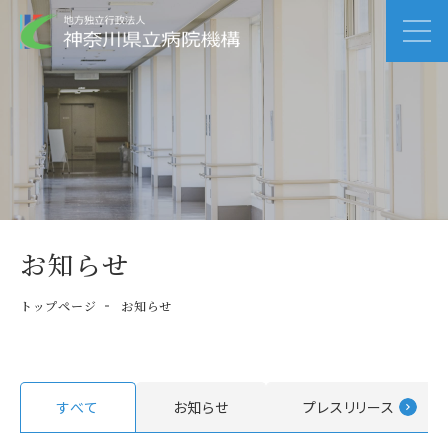
お知らせ
トップページ
お知らせ
すべて
お知らせ
プレスリリース