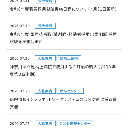
2026.07.31
採用情報
令和8年度職員採用試験実施日程について（７月31日更新）
2026.07.30
採用情報
令和8年度 医療技術職（薬剤師・経験者採用）（第４回）採用
試験を実施します
2026.07.30
入札案内
足柄上病院
神奈川県立足柄上病院で使用する白灯油の購入（令和８年
度第３四半期）
2026.07.29
入札案内
がんセンター
病院情報インフラネットワークシステムの部分更新に係る賃
貸借
2026.07.28
入札案内
こども医療センター