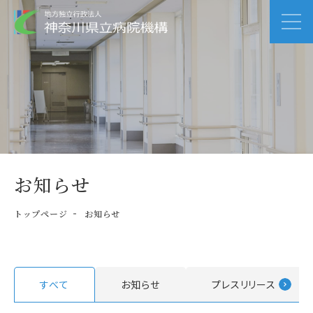
お知らせ
トップページ
お知らせ
すべて
お知らせ
プレスリリース