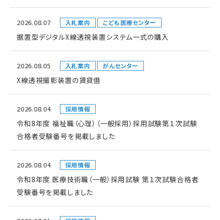
2026.08.07
入札案内
こども医療センター
据置型デジタルX線透視装置システム一式の購入
2026.08.05
入札案内
がんセンター
X線透視撮影装置の賃貸借
2026.08.04
採用情報
令和8年度 福祉職（心理）（一般採用）採用試験第１次試験
合格者受験番号を掲載しました
2026.08.04
採用情報
令和8年度 医療技術職（一般）採用試験 第１次試験合格者
受験番号を掲載しました