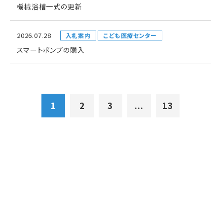
機械浴槽一式の更新
2026.07.28
入札案内
こども医療センター
スマートポンプの購入
1
2
3
...
13