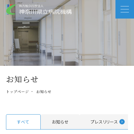
お知らせ
トップページ
お知らせ
すべて
お知らせ
プレスリリース