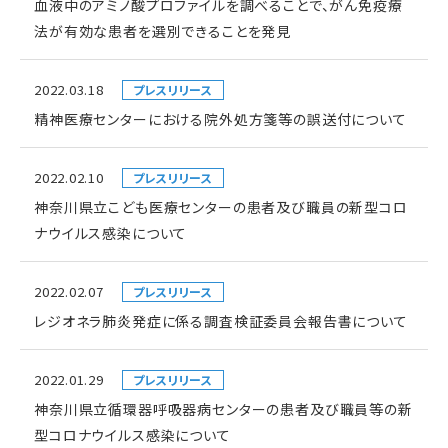
血液中のアミノ酸プロファイルを調べることで、がん免疫療
法が有効な患者を選別できることを発見
2022.03.18
プレスリリース
精神医療センターにおける院外処方箋等の誤送付について
2022.02.10
プレスリリース
神奈川県立こども医療センターの患者及び職員の新型コロ
ナウイルス感染について
2022.02.07
プレスリリース
レジオネラ肺炎発症に係る調査検証委員会報告書について
2022.01.29
プレスリリース
神奈川県立循環器呼吸器病センターの患者及び職員等の新
型コロナウイルス感染について