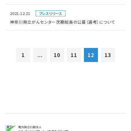
2021.12.21
プレスリリース
神奈川県立がんセンター次期総長の公募（選考）について
1
...
10
11
12
13