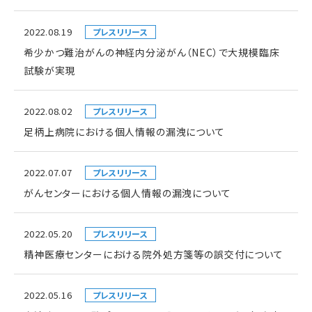
2022.08.19
プレスリリース
希少かつ難治がんの神経内分泌がん（NEC）で大規模臨床
試験が実現
2022.08.02
プレスリリース
足柄上病院における個人情報の漏洩について
2022.07.07
プレスリリース
がんセンターにおける個人情報の漏洩について
2022.05.20
プレスリリース
精神医療センターにおける院外処方箋等の誤交付について
2022.05.16
プレスリリース