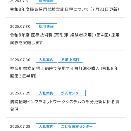
2026.07.31
採用情報
令和8年度職員採用試験実施日程について（７月31日更新）
2026.07.30
採用情報
令和8年度 医療技術職（薬剤師・経験者採用）（第４回）採用
試験を実施します
2026.07.30
入札案内
足柄上病院
神奈川県立足柄上病院で使用する白灯油の購入（令和８年
度第３四半期）
2026.07.29
入札案内
がんセンター
病院情報インフラネットワークシステムの部分更新に係る賃
貸借
2026.07.28
入札案内
こども医療センター