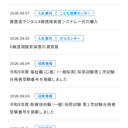
2026.08.07
入札案内
こども医療センター
据置型デジタルX線透視装置システム一式の購入
2026.08.05
入札案内
がんセンター
X線透視撮影装置の賃貸借
2026.08.04
採用情報
令和8年度 福祉職（心理）（一般採用）採用試験第１次試験
合格者受験番号を掲載しました
2026.08.04
採用情報
令和8年度 医療技術職（一般）採用試験 第１次試験合格者
受験番号を掲載しました