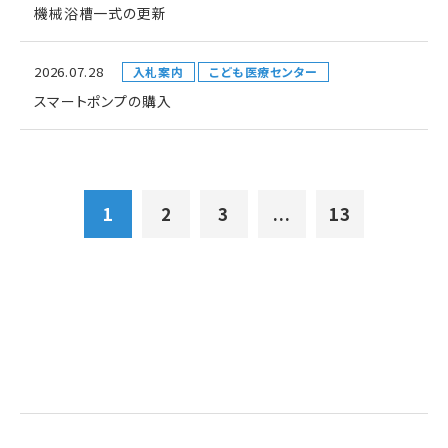
機械浴槽一式の更新
2026.07.28
入札案内
こども医療センター
スマートポンプの購入
1
2
3
...
13