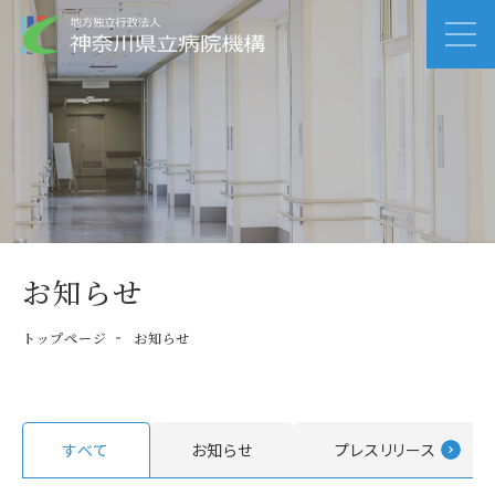
お知らせ
トップページ
お知らせ
すべて
お知らせ
プレスリリース