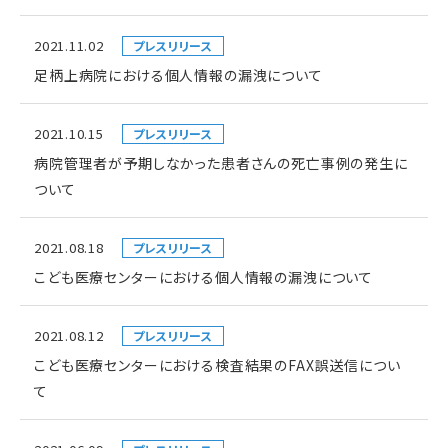
2021.11.02
プレスリリース
足柄上病院における個人情報の漏洩について
2021.10.15
プレスリリース
病院管理者が予期しなかった患者さんの死亡事例の発生に
ついて
2021.08.18
プレスリリース
こども医療センターにおける個人情報の漏洩について
2021.08.12
プレスリリース
こども医療センターにおける検査結果のFAX誤送信につい
て