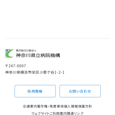
〒
247-0007
神奈川県横浜市栄区小菅ケ谷1-2-1
採用情報
お問い合わせ
交通案内
著作権・免責事項
個人情報保護方針
ウェブサイトご利用案内
関連リンク