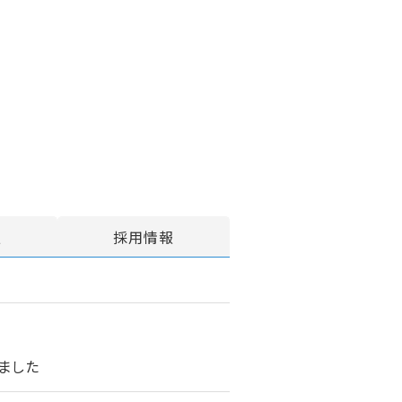
報
採用情報
ました