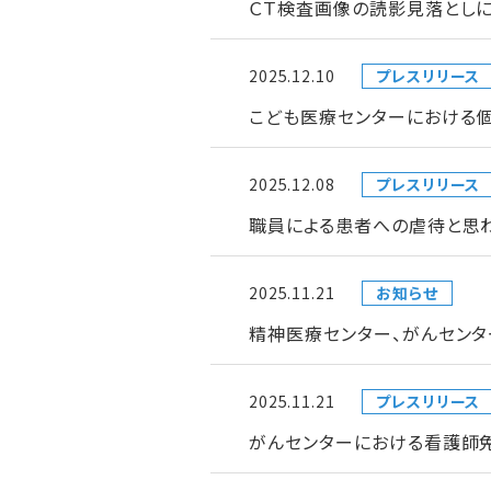
ＣＴ検査画像の読影見落とし
2025.12.10
プレスリリース
こども医療センターにおける
2025.12.08
プレスリリース
職員による患者への虐待と思わ
2025.11.21
お知らせ
精神医療センター、がんセン
2025.11.21
プレスリリース
がんセンターにおける看護師