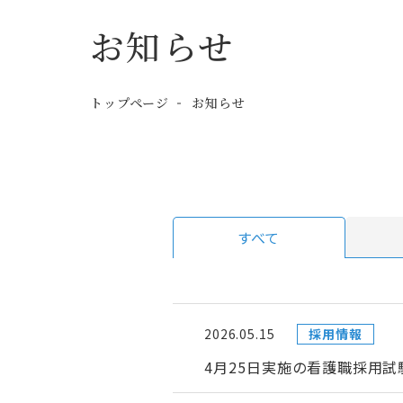
お知らせ
トップページ
お知らせ
すべて
2026.05.15
採用情報
4月25日実施の看護職採用試