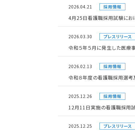
2026.04.21
採用情報
4月25日看護職採用試験にお
2026.03.30
プレスリリース
令和５年５月に発生した医療
2026.02.13
採用情報
令和８年度の看護職採用選考
2025.12.26
採用情報
12月11日実施の看護職採用
2025.12.25
プレスリリース