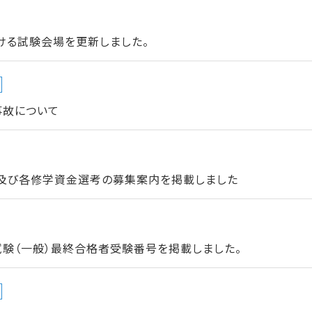
ける試験会場を更新しました。
事故について
及び各修学資金選考の募集案内を掲載しました
試験（一般）最終合格者受験番号を掲載しました。