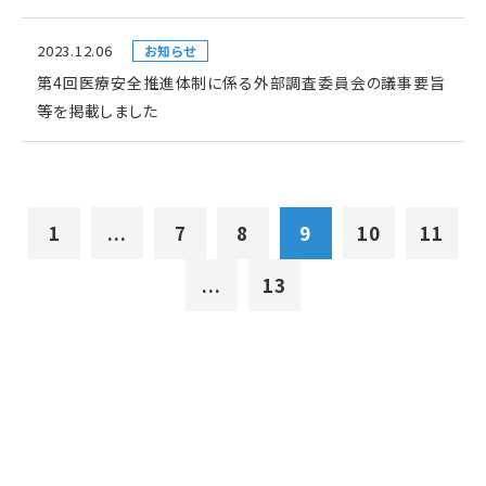
2023.12.06
お知らせ
第4回医療安全推進体制に係る外部調査委員会の議事要旨
等を掲載しました
1
...
7
8
9
10
11
...
13