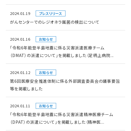
2024.01.19
プレスリリース
がんセンターでのレジオネラ属菌の検出について
2024.01.16
お知らせ
「令和6年能登半島地震に係る災害派遣医療チーム
（DMAT）の派遣について」を掲載しました（足柄上病院...
2024.01.12
お知らせ
第6回医療安全推進体制に係る外部調査委員会の議事要旨
等を掲載しました
2024.01.11
お知らせ
「令和6年能登半島地震に係る災害派遣精神医療チーム
（DPAT）の派遣について」を掲載しました（精神医...