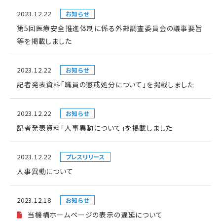
2023.12.22
お知らせ
第5回医療安全推進体制に係る外部調査委員会の議事要旨
等を掲載しました
2023.12.22
お知らせ
記者発表資料「職員の懲戒処分について」を掲載しました
2023.12.22
お知らせ
記者発表資料「人事異動について」を掲載しました
2023.12.22
プレスリリース
人事異動について
2023.12.18
お知らせ
当機構ホームページの表示の遅延について