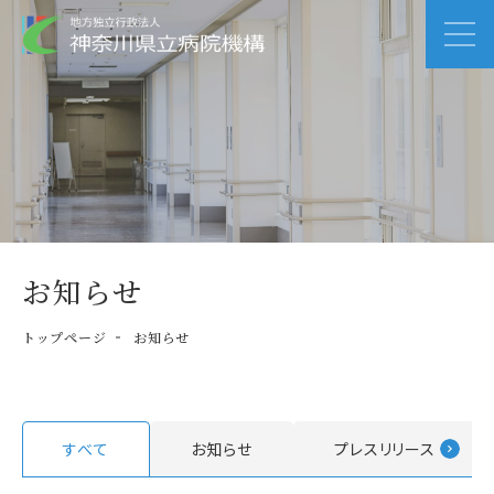
お知らせ
トップページ
お知らせ
すべて
お知らせ
プレスリリース