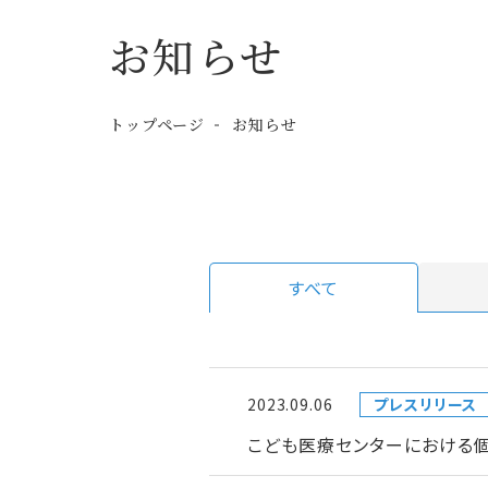
お知らせ
トップページ
お知らせ
すべて
2023.09.06
プレスリリース
こども医療センターにおける