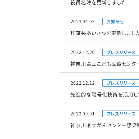
役員名簿を更新しました
2023.04.03
お知らせ
理事長あいさつを更新しまし
2022.12.20
プレスリリース
神奈川県立こども医療センタ
2022.12.12
プレスリリース
先進的な暗号化技術を活用し
2022.09.01
プレスリリース
神奈川県立がんセンター感染