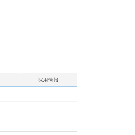
報
採用情報