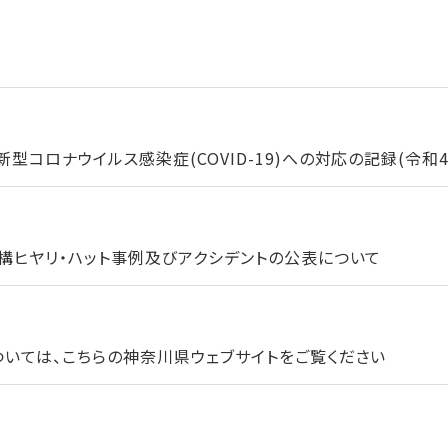
コロナウイルス感染症(COVID-19)への対応の記録(令和4年
構ヒヤリ・ハット事例及びアクシデントの公表について
いては、こちらの神奈川県ウェブサイトをご覧ください