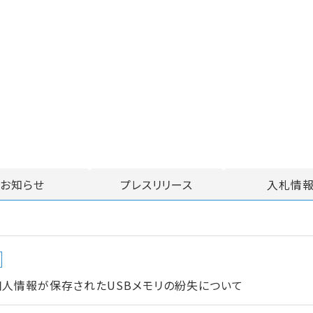
お知らせ
プレスリリース
入札情
個人情報が保存されたUSBメモリの紛失について