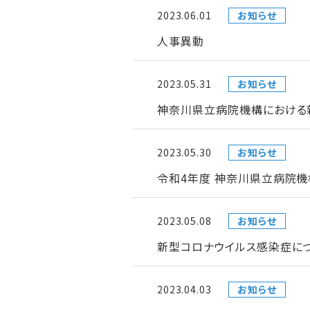
2023.06.01
お知らせ
人事異動
2023.05.31
お知らせ
神奈川県立病院機構における新型
2023.05.30
お知らせ
令和4年度 神奈川県立病院機
2023.05.08
お知らせ
新型コロナウイルス感染症につ
2023.04.03
お知らせ