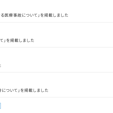
ける医療事故について」を掲載しました
て」を掲載しました
た
分について」を掲載しました