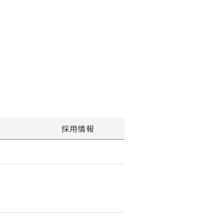
報
採用情報