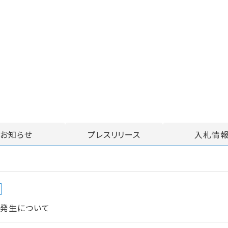
お知らせ
プレスリリース
入札情
の発生について