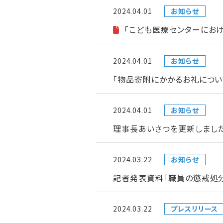
2024.04.01
お知らせ
「こども医療センターにお
2024.04.01
お知らせ
「物品寄附にかかるお礼につい
2024.04.01
お知らせ
理事長あいさつを更新しまし
2024.03.22
お知らせ
記者発表資料「職員の懲戒処
2024.03.22
プレスリリース