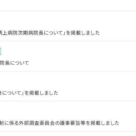
柄上病院次期病院長について」を掲載しました
院長について
分について」を掲載しました
体制に係る外部調査委員会の議事要旨等を掲載しました