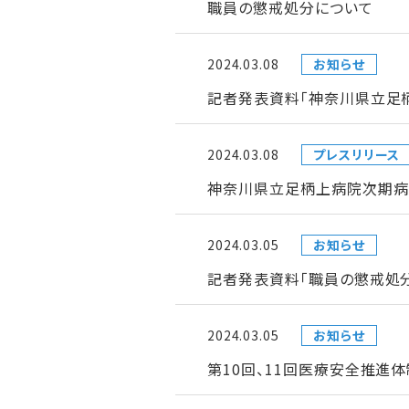
職員の懲戒処分について
2024.03.08
お知らせ
記者発表資料「神奈川県立足
2024.03.08
プレスリリース
神奈川県立足柄上病院次期病
2024.03.05
お知らせ
記者発表資料「職員の懲戒処
2024.03.05
お知らせ
第10回、11回医療安全推進