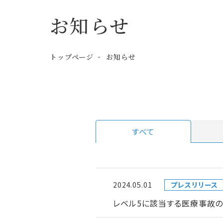
お知らせ
トップページ
お知らせ
すべて
2024.05.01
プレスリリース
レベル5に該当する医療事故