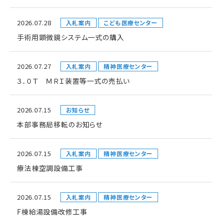
2026.07.28
入札案内
こども医療センター
手術用顕微鏡システム一式の購入
2026.07.27
入札案内
精神医療センター
３．０Ｔ ＭＲＩ装置等一式の売払い
2026.07.15
お知らせ
本部事務局移転のお知らせ
2026.07.15
入札案内
精神医療センター
療法棟空調設備工事
2026.07.15
入札案内
精神医療センター
F棟給湯設備改修工事