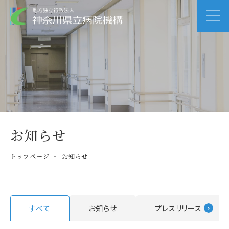
お知らせ
トップページ
お知らせ
すべて
お知らせ
プレスリリース