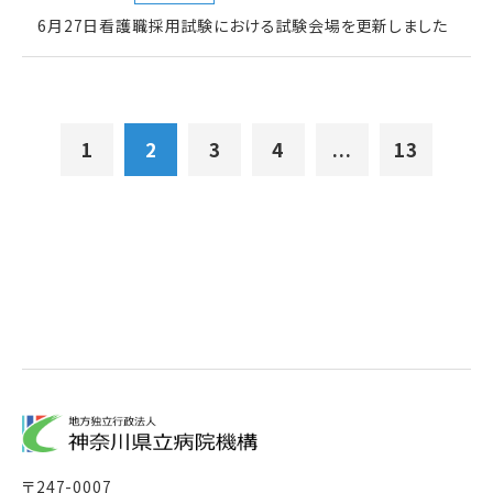
6月27日看護職採用試験における試験会場を更新しました
1
2
3
4
...
13
〒
247-0007