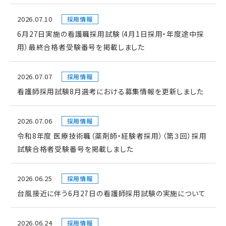
2026.07.10
採用情報
6月27日実施の看護職採用試験（4月1日採用・年度途中採
用）最終合格者受験番号を掲載しました
2026.07.07
採用情報
看護師採用試験8月選考における募集情報を更新しました
2026.07.06
採用情報
令和8年度 医療技術職（薬剤師・経験者採用）（第３回）採用
試験合格者受験番号を掲載しました
2026.06.25
採用情報
台風接近に伴う6月27日の看護師採用試験の実施について
2026.06.24
採用情報