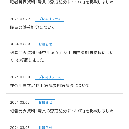
記者発表資料「職員の懲戒処分について」を掲載しました
2024.03.22
プレスリリース
職員の懲戒処分について
2024.03.08
お知らせ
記者発表資料「神奈川県立足柄上病院次期病院長につい
て」を掲載しました
2024.03.08
プレスリリース
神奈川県立足柄上病院次期病院長について
2024.03.05
お知らせ
記者発表資料「職員の懲戒処分について」を掲載しました
2024.03.05
お知らせ