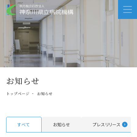
お知らせ
トップページ
お知らせ
すべて
お知らせ
プレスリリース