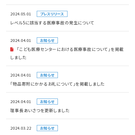
2024.05.01
プレスリリース
レベル5に該当する医療事故の発生について
2024.04.01
お知らせ
「こども医療センターにおける医療事故について」を掲載
しました
2024.04.01
お知らせ
「物品寄附にかかるお礼について」を掲載しました
2024.04.01
お知らせ
理事長あいさつを更新しました
2024.03.22
お知らせ