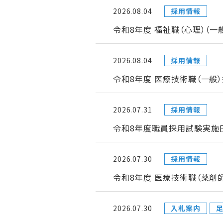
2026.08.04
採用情報
令和8年度 福祉職（心理）（
2026.08.04
採用情報
令和8年度 医療技術職（一般
2026.07.31
採用情報
令和8年度職員採用試験実施日
2026.07.30
採用情報
令和8年度 医療技術職（薬剤
2026.07.30
入札案内