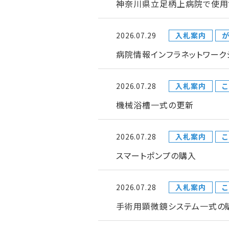
神奈川県立足柄上病院で使用
2026.07.29
入札案内
が
病院情報インフラネットワー
2026.07.28
入札案内
こ
機械浴槽一式の更新
2026.07.28
入札案内
こ
スマートポンプの購入
2026.07.28
入札案内
こ
手術用顕微鏡システム一式の