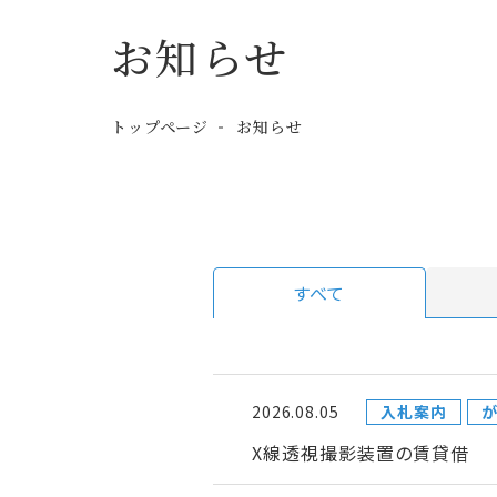
お知らせ
トップページ
お知らせ
すべて
2026.08.05
入札案内
が
X線透視撮影装置の賃貸借