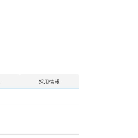
報
採用情報