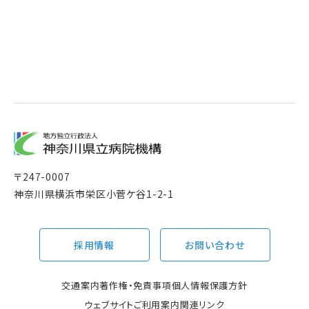
〒
247-0007
神奈川県横浜市栄区小菅ケ谷1-2-1
採用情報
お問い合わせ
交通案内
著作権・免責事項
個人情報保護方針
ウェブサイトご利用案内
関連リンク