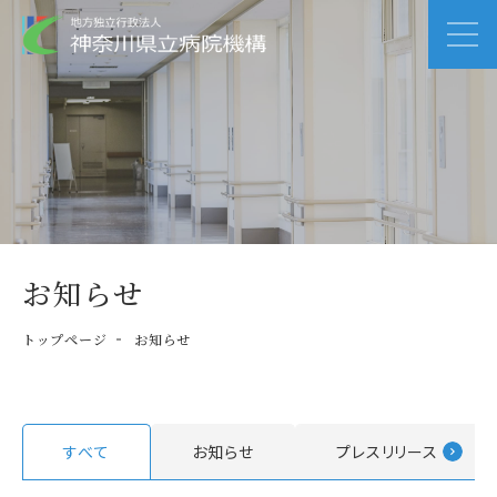
お知らせ
トップページ
お知らせ
すべて
お知らせ
プレスリリース