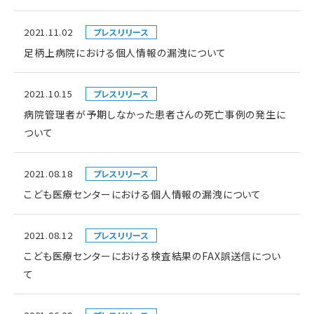
2021.11.02
プレスリリース
足柄上病院における個人情報の漏洩について
2021.10.15
プレスリリース
病院管理者が予期しなかった患者さんの死亡事例の発生に
ついて
2021.08.18
プレスリリース
こども医療センターにおける個人情報の漏洩について
2021.08.12
プレスリリース
こども医療センターにおける検査結果のFAX誤送信につい
て