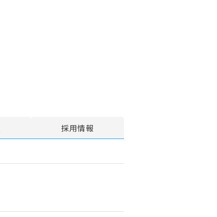
報
採用情報