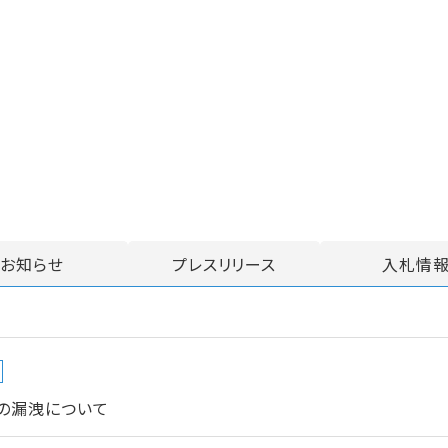
お知らせ
プレスリリース
入札情
の漏洩について