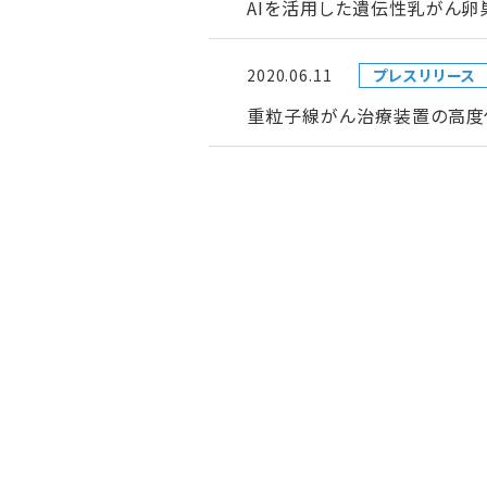
AIを活用した遺伝性乳がん
2020.06.11
プレスリリース
重粒子線がん治療装置の高度