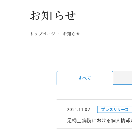
お知らせ
トップページ
お知らせ
すべて
2021.11.02
プレスリリース
足柄上病院における個人情報