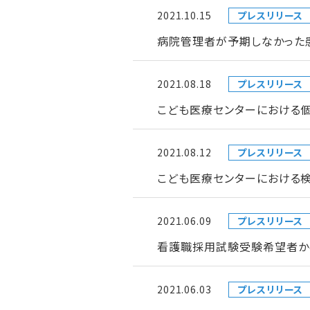
2021.10.15
プレスリリース
病院管理者が予期しなかった
2021.08.18
プレスリリース
こども医療センターにおける
2021.08.12
プレスリリース
こども医療センターにおける検
2021.06.09
プレスリリース
看護職採用試験受験希望者か
2021.06.03
プレスリリース