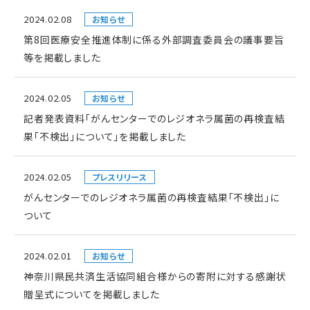
2024.02.08
お知らせ
第8回医療安全推進体制に係る外部調査委員会の議事要旨
等を掲載しました
2024.02.05
お知らせ
記者発表資料「がんセンターでのレジオネラ属菌の再検査結
果「不検出」について」を掲載しました
2024.02.05
プレスリリース
がんセンターでのレジオネラ属菌の再検査結果「不検出」に
ついて
2024.02.01
お知らせ
神奈川県民共済生活協同組合様からの寄附に対する感謝状
贈呈式についてを掲載しました