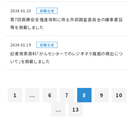
2024.01.23
お知らせ
第7回医療安全推進体制に係る外部調査委員会の議事要旨
等を掲載しました
2024.01.19
お知らせ
記者発表資料「がんセンターでのレジオネラ属菌の検出につ
いて」を掲載しました
1
...
6
7
8
9
10
...
13