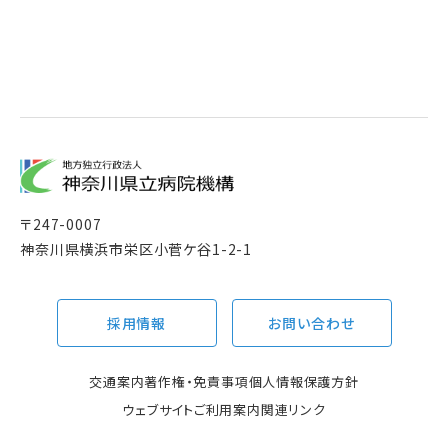
〒
247-0007
神奈川県横浜市栄区小菅ケ谷1-2-1
採用情報
お問い合わせ
交通案内
著作権・免責事項
個人情報保護方針
ウェブサイトご利用案内
関連リンク