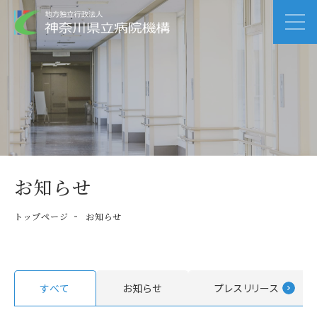
お知らせ
トップページ
お知らせ
すべて
お知らせ
プレスリリース