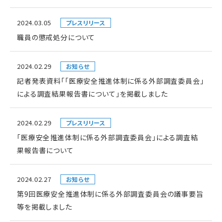
2024.03.05
プレスリリース
職員の懲戒処分について
2024.02.29
お知らせ
記者発表資料「「医療安全推進体制に係る外部調査委員会」
による調査結果報告書について」を掲載しました
2024.02.29
プレスリリース
「医療安全推進体制に係る外部調査委員会」による調査結
果報告書について
2024.02.27
お知らせ
第9回医療安全推進体制に係る外部調査委員会の議事要旨
等を掲載しました