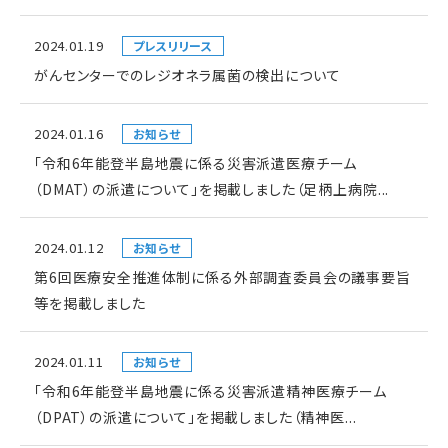
2024.01.19
プレスリリース
がんセンターでのレジオネラ属菌の検出について
2024.01.16
お知らせ
「令和6年能登半島地震に係る災害派遣医療チーム
（DMAT）の派遣について」を掲載しました（足柄上病院...
2024.01.12
お知らせ
第6回医療安全推進体制に係る外部調査委員会の議事要旨
等を掲載しました
2024.01.11
お知らせ
「令和6年能登半島地震に係る災害派遣精神医療チーム
（DPAT）の派遣について」を掲載しました（精神医...