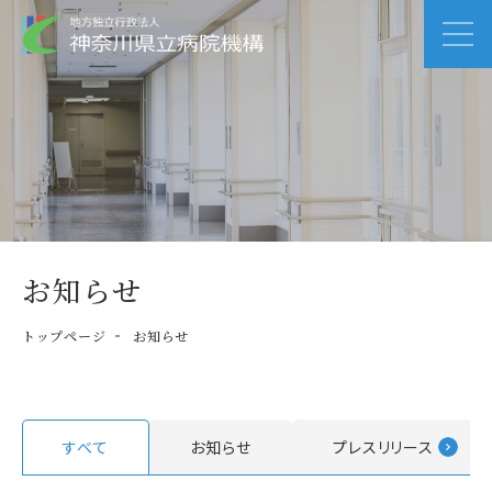
お知らせ
トップページ
お知らせ
すべて
お知らせ
プレスリリース