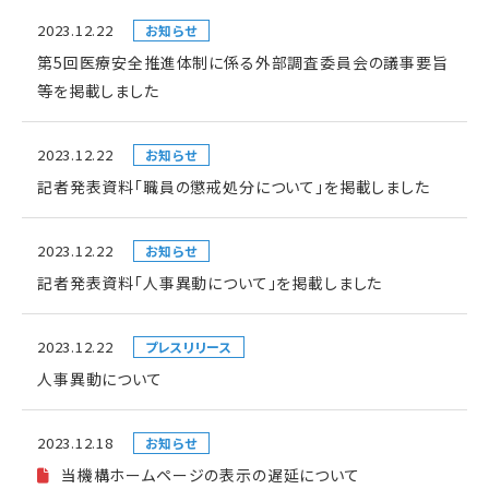
2023.12.22
お知らせ
第5回医療安全推進体制に係る外部調査委員会の議事要旨
等を掲載しました
2023.12.22
お知らせ
記者発表資料「職員の懲戒処分について」を掲載しました
2023.12.22
お知らせ
記者発表資料「人事異動について」を掲載しました
2023.12.22
プレスリリース
人事異動について
2023.12.18
お知らせ
当機構ホームページの表示の遅延について