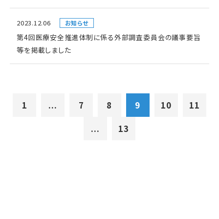
2023.12.06
お知らせ
第4回医療安全推進体制に係る外部調査委員会の議事要旨
等を掲載しました
1
...
7
8
9
10
11
...
13