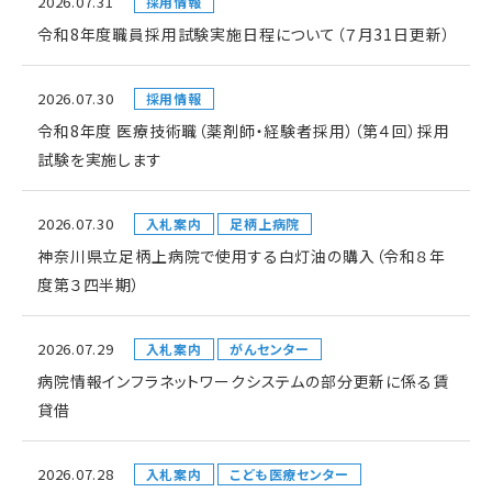
2026.07.31
採用情報
令和8年度職員採用試験実施日程について（７月31日更新）
2026.07.30
採用情報
令和8年度 医療技術職（薬剤師・経験者採用）（第４回）採用
試験を実施します
2026.07.30
入札案内
足柄上病院
神奈川県立足柄上病院で使用する白灯油の購入（令和８年
度第３四半期）
2026.07.29
入札案内
がんセンター
病院情報インフラネットワークシステムの部分更新に係る賃
貸借
2026.07.28
入札案内
こども医療センター