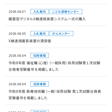
2026.08.07
入札案内
こども医療センター
据置型デジタルX線透視装置システム一式の購入
2026.08.05
入札案内
がんセンター
X線透視撮影装置の賃貸借
2026.08.04
採用情報
令和8年度 福祉職（心理）（一般採用）採用試験第１次試験
合格者受験番号を掲載しました
2026.08.04
採用情報
令和8年度 医療技術職（一般）採用試験 第１次試験合格者
受験番号を掲載しました