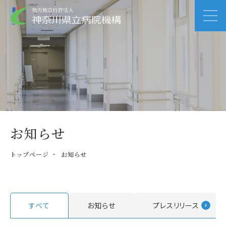
お知らせ
トップページ
お知らせ
すべて
お知らせ
プレスリリース