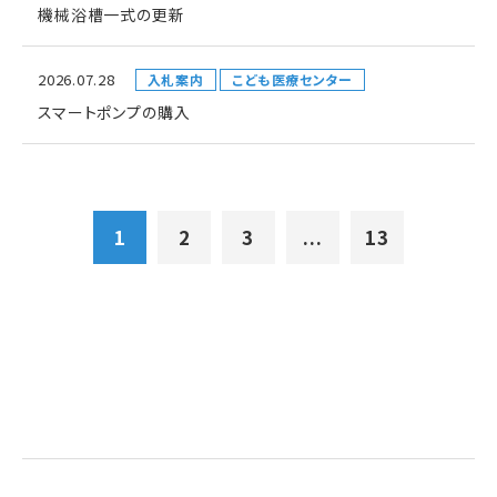
機械浴槽一式の更新
2026.07.28
入札案内
こども医療センター
スマートポンプの購入
1
2
3
...
13