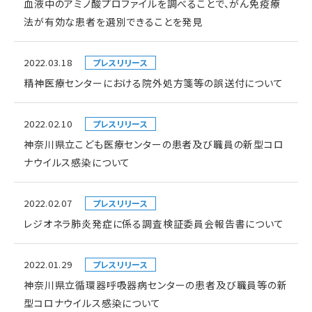
血液中のアミノ酸プロファイルを調べることで、がん免疫療
法が有効な患者を選別できることを発見
2022.03.18
プレスリリース
精神医療センターにおける院外処方箋等の誤送付について
2022.02.10
プレスリリース
神奈川県立こども医療センターの患者及び職員の新型コロ
ナウイルス感染について
2022.02.07
プレスリリース
レジオネラ肺炎発症に係る調査検証委員会報告書について
2022.01.29
プレスリリース
神奈川県立循環器呼吸器病センターの患者及び職員等の新
型コロナウイルス感染について