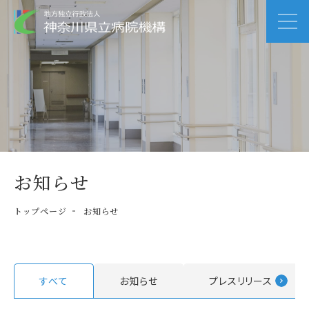
お知らせ
トップページ
お知らせ
すべて
お知らせ
プレスリリース