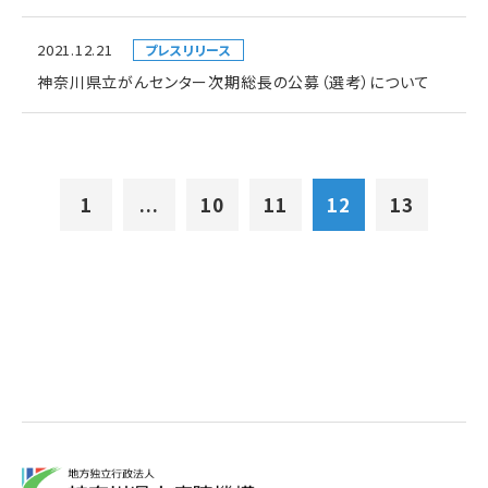
2021.12.21
プレスリリース
神奈川県立がんセンター次期総長の公募（選考）について
1
...
10
11
12
13