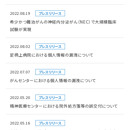
2022.08.19
プレスリリース
希少かつ難治がんの神経内分泌がん（NEC）で大規模臨床
試験が実現
2022.08.02
プレスリリース
足柄上病院における個人情報の漏洩について
2022.07.07
プレスリリース
がんセンターにおける個人情報の漏洩について
2022.05.20
プレスリリース
精神医療センターにおける院外処方箋等の誤交付について
2022.05.16
プレスリリース