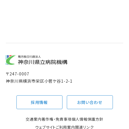
〒
247-0007
神奈川県横浜市栄区小菅ケ谷1-2-1
採用情報
お問い合わせ
交通案内
著作権・免責事項
個人情報保護方針
ウェブサイトご利用案内
関連リンク