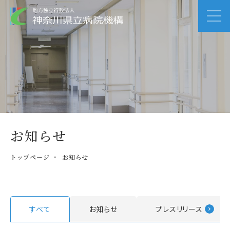
お知らせ
トップページ
お知らせ
すべて
お知らせ
プレスリリース