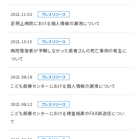
2021.11.02
プレスリリース
足柄上病院における個人情報の漏洩について
2021.10.15
プレスリリース
病院管理者が予期しなかった患者さんの死亡事例の発生に
ついて
2021.08.18
プレスリリース
こども医療センターにおける個人情報の漏洩について
2021.08.12
プレスリリース
こども医療センターにおける検査結果のFAX誤送信につい
て