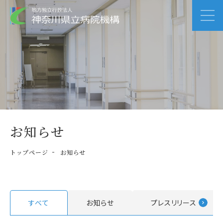
お知らせ
トップページ
お知らせ
すべて
お知らせ
プレスリリース