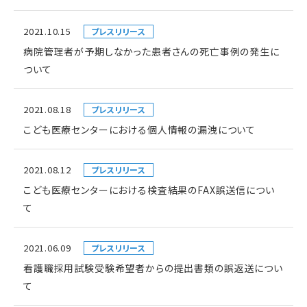
2021.10.15
プレスリリース
病院管理者が予期しなかった患者さんの死亡事例の発生に
ついて
2021.08.18
プレスリリース
こども医療センターにおける個人情報の漏洩について
2021.08.12
プレスリリース
こども医療センターにおける検査結果のFAX誤送信につい
て
2021.06.09
プレスリリース
看護職採用試験受験希望者からの提出書類の誤返送につい
て