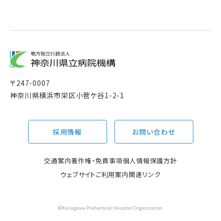
〒
247-0007
神奈川県横浜市栄区小菅ケ谷1-2-1
採用情報
お問い合わせ
交通案内
著作権・免責事項
個人情報保護方針
ウェブサイトご利用案内
関連リンク
©Kanagawa Prefectural Hospital Organization.