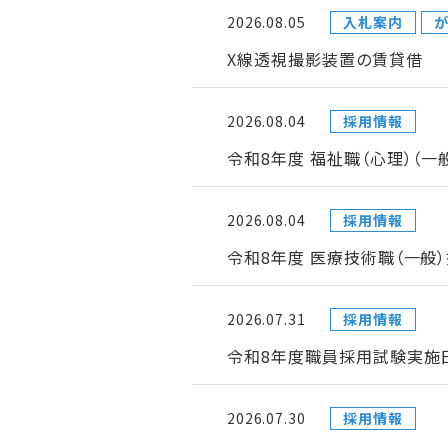
2026.08.05
入札案内
が
X線透視撮影装置の賃貸借
2026.08.04
採用情報
令和8年度 福祉職（心理）（
2026.08.04
採用情報
令和8年度 医療技術職（一般
2026.07.31
採用情報
令和8年度職員採用試験実施日
2026.07.30
採用情報