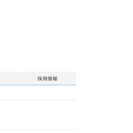
報
採用情報