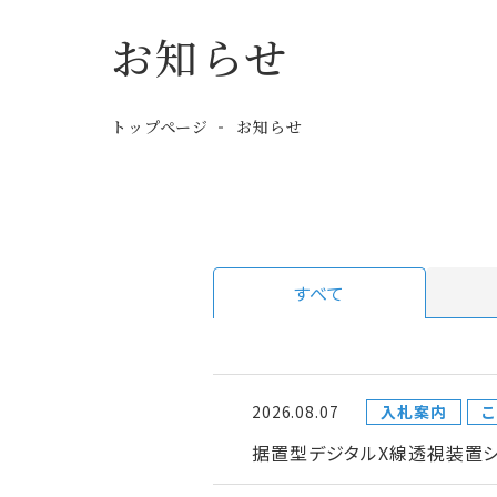
お知らせ
トップページ
お知らせ
すべて
2026.08.07
入札案内
こ
据置型デジタルX線透視装置