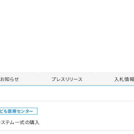
お知らせ
プレスリリース
入札情
ども医療センター
システム一式の購入