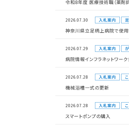
令和8年度 医療技術職（薬剤
2026.07.30
入札案内
神奈川県立足柄上病院で使用
2026.07.29
入札案内
が
病院情報インフラネットワー
2026.07.28
入札案内
こ
機械浴槽一式の更新
2026.07.28
入札案内
こ
スマートポンプの購入