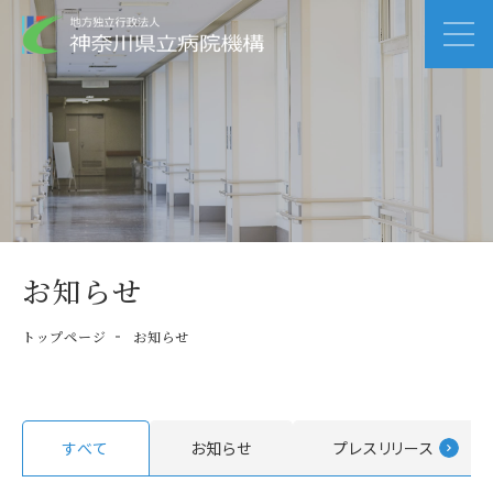
お知らせ
トップページ
お知らせ
すべて
お知らせ
プレスリリース