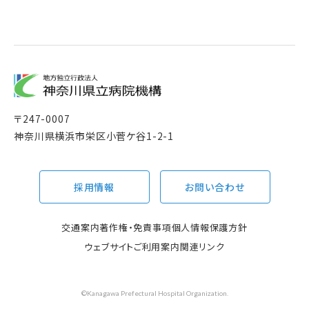
〒
247-0007
神奈川県横浜市栄区小菅ケ谷1-2-1
採用情報
お問い合わせ
交通案内
著作権・免責事項
個人情報保護方針
ウェブサイトご利用案内
関連リンク
©Kanagawa Prefectural Hospital Organization.