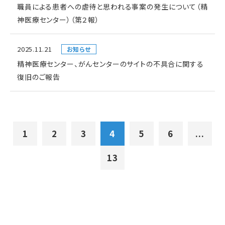
職員による患者への虐待と思われる事案の発生について（精
神医療センター）（第２報）
2025.11.21
お知らせ
精神医療センター、がんセンターのサイトの不具合に関する
復旧のご報告
1
2
3
4
5
6
...
13