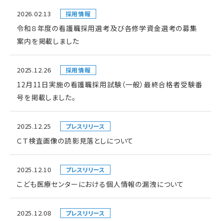
2026.02.13
採用情報
令和８年度の看護職採用選考及び各修学資金選考の募集
案内を掲載しました
2025.12.26
採用情報
12月11日実施の看護職採用試験（一般）最終合格者受験番
号を掲載しました。
2025.12.25
プレスリリース
ＣＴ検査画像の読影見落としについて
2025.12.10
プレスリリース
こども医療センターにおける個人情報の漏洩について
2025.12.08
プレスリリース