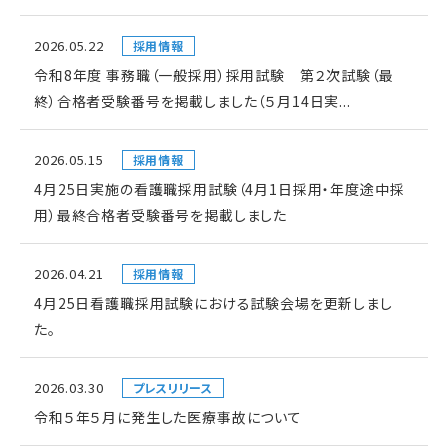
2026.05.22
採用情報
令和8年度 事務職（一般採用）採用試験 第２次試験（最
終）合格者受験番号を掲載しました（５月14日実...
2026.05.15
採用情報
4月25日実施の看護職採用試験（4月1日採用・年度途中採
用）最終合格者受験番号を掲載しました
2026.04.21
採用情報
4月25日看護職採用試験における試験会場を更新しまし
た。
2026.03.30
プレスリリース
令和５年５月に発生した医療事故について