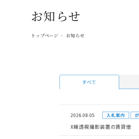
お知らせ
トップページ
お知らせ
すべて
2026.08.05
入札案内
が
X線透視撮影装置の賃貸借