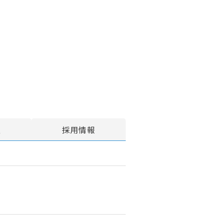
報
採用情報