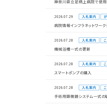
神奈川県立足柄上病院で使用
2026.07.29
入札案内
が
病院情報インフラネットワー
2026.07.28
入札案内
こ
機械浴槽一式の更新
2026.07.28
入札案内
こ
スマートポンプの購入
2026.07.28
入札案内
こ
手術用顕微鏡システム一式の