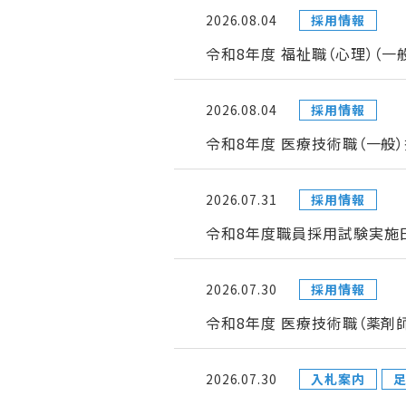
2026.08.04
採用情報
令和8年度 福祉職（心理）（
2026.08.04
採用情報
令和8年度 医療技術職（一般
2026.07.31
採用情報
令和8年度職員採用試験実施日
2026.07.30
採用情報
令和8年度 医療技術職（薬剤
2026.07.30
入札案内