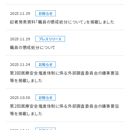
2023.11.29
お知らせ
記者発表資料「職員の懲戒処分について」を掲載しました
2023.11.29
プレスリリース
職員の懲戒処分について
2023.11.24
お知らせ
第3回医療安全推進体制に係る外部調査委員会の議事要旨
等を掲載しました
2023.10.30
お知らせ
第2回医療安全推進体制に係る外部調査委員会の議事要旨
等を掲載しました