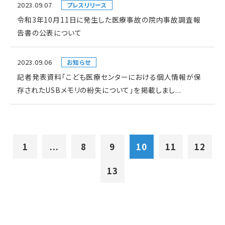
2023.09.07
プレスリリース
令和3年10月11日に発生した医療事故の院内事故調査報
告書の公表について
2023.09.06
お知らせ
記者発表資料「こども医療センターにおける個人情報が保
存されたUSBメモリの紛失について」を掲載しまし...
1
...
8
9
10
11
12
13