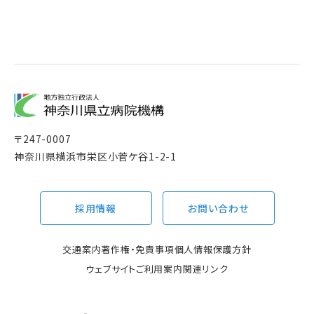
〒
247-0007
神奈川県横浜市栄区小菅ケ谷1-2-1
採用情報
お問い合わせ
交通案内
著作権・免責事項
個人情報保護方針
ウェブサイトご利用案内
関連リンク