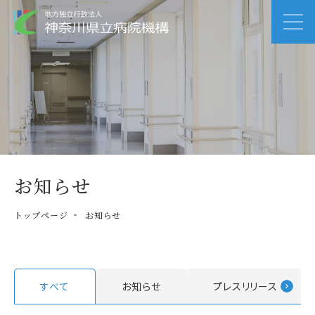
お知らせ
トップページ
お知らせ
すべて
お知らせ
プレスリリース