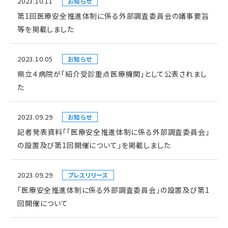
2023.10.11
お知らせ
第1回医療安全推進体制に係る外部調査委員会の議事要旨
等を掲載しました
2023.10.05
お知らせ
県立４病院が「紹介受診重点医療機関」として公表されまし
た
2023.09.29
お知らせ
記者発表資料「「医療安全推進体制に係る外部調査委員会」
の設置及び第1回開催について」を掲載しました
2023.09.29
プレスリリース
「医療安全推進体制に係る外部調査委員会」の設置及び第1
回開催について