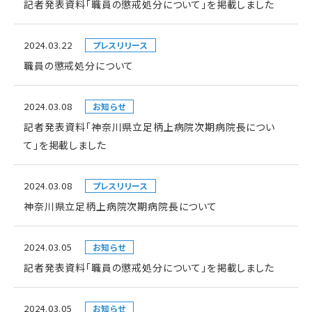
記者発表資料「職員の懲戒処分について」を掲載しました
2024.03.22
プレスリリース
職員の懲戒処分について
2024.03.08
お知らせ
記者発表資料「神奈川県立足柄上病院次期病院長につい
て」を掲載しました
2024.03.08
プレスリリース
神奈川県立足柄上病院次期病院長について
2024.03.05
お知らせ
記者発表資料「職員の懲戒処分について」を掲載しました
2024.03.05
お知らせ