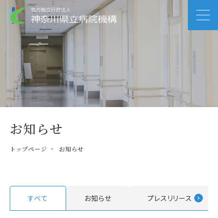
お知らせ
トップページ
お知らせ
すべて
お知らせ
プレスリリース