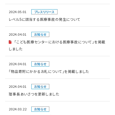
2024.05.01
プレスリリース
レベル5に該当する医療事故の発生について
2024.04.01
お知らせ
「こども医療センターにおける医療事故について」を掲載
しました
2024.04.01
お知らせ
「物品寄附にかかるお礼について」を掲載しました
2024.04.01
お知らせ
理事長あいさつを更新しました
2024.03.22
お知らせ