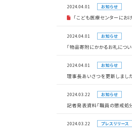
2024.04.01
お知らせ
「こども医療センターにお
2024.04.01
お知らせ
「物品寄附にかかるお礼につい
2024.04.01
お知らせ
理事長あいさつを更新しまし
2024.03.22
お知らせ
記者発表資料「職員の懲戒処
2024.03.22
プレスリリース