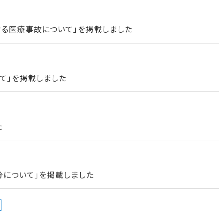
ける医療事故について」を掲載しました
て」を掲載しました
た
分について」を掲載しました