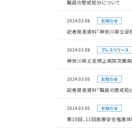
職員の懲戒処分について
2024.03.08
お知らせ
記者発表資料「神奈川県立足
2024.03.08
プレスリリース
神奈川県立足柄上病院次期病
2024.03.05
お知らせ
記者発表資料「職員の懲戒処
2024.03.05
お知らせ
第10回、11回医療安全推進