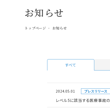
お知らせ
トップページ
お知らせ
すべて
2024.05.01
プレスリリース
レベル5に該当する医療事故