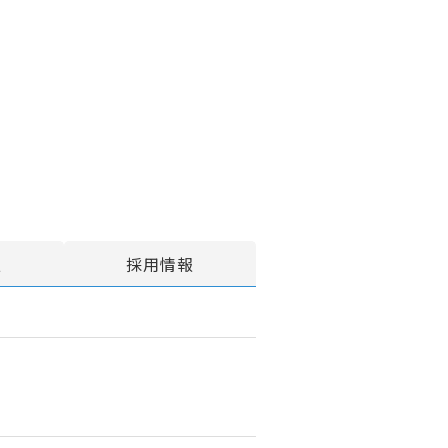
報
採用情報