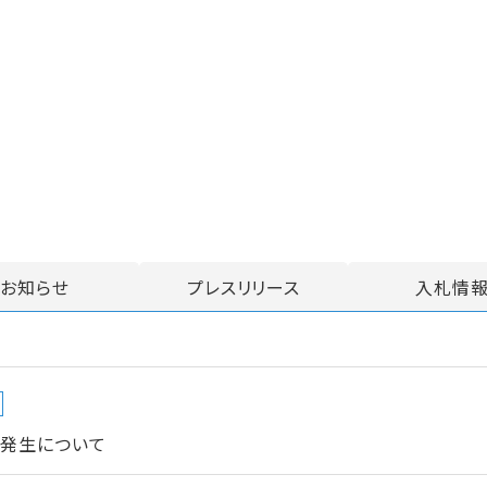
お知らせ
プレスリリース
入札情
の発生について