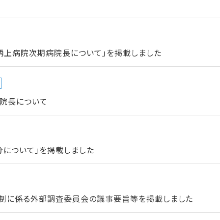
柄上病院次期病院長について」を掲載しました
院長について
分について」を掲載しました
体制に係る外部調査委員会の議事要旨等を掲載しました