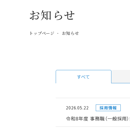
お知らせ
トップページ
お知らせ
すべて
2026.05.22
採用情報
令和8年度 事務職（一般採用）