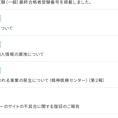
試験（一般）最終合格者受験番号を掲載しました。
について
個人情報の漏洩について
れる事案の発生について（精神医療センター）（第２報）
ターのサイトの不具合に関する復旧のご報告