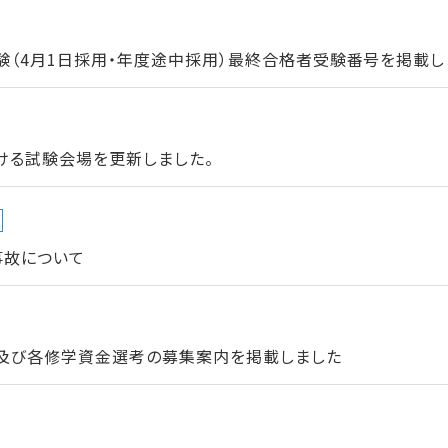
験（4月1日採用・年度途中採用）最終合格者受験番号を掲載し
ける試験会場を更新しました。
事故について
及び各修学資金選考の募集案内を掲載しました