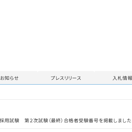
お知らせ
プレスリリース
入札情
採用試験 第２次試験（最終）合格者受験番号を掲載しました（５