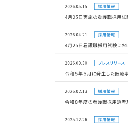
2026.05.15
採用情報
4月25日実施の看護職採用試
2026.04.21
採用情報
4月25日看護職採用試験にお
2026.03.30
プレスリリース
令和５年５月に発生した医療
2026.02.13
採用情報
令和８年度の看護職採用選考
2025.12.26
採用情報