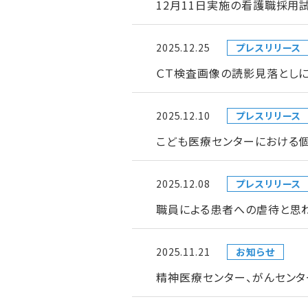
12月11日実施の看護職採用
2025.12.25
プレスリリース
ＣＴ検査画像の読影見落とし
2025.12.10
プレスリリース
こども医療センターにおける
2025.12.08
プレスリリース
職員による患者への虐待と思わ
2025.11.21
お知らせ
精神医療センター、がんセン