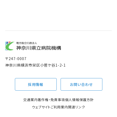
〒
247-0007
神奈川県横浜市栄区小菅ケ谷1-2-1
採用情報
お問い合わせ
交通案内
著作権・免責事項
個人情報保護方針
ウェブサイトご利用案内
関連リンク