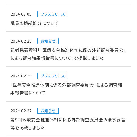
2024.03.05
プレスリリース
職員の懲戒処分について
2024.02.29
お知らせ
記者発表資料「「医療安全推進体制に係る外部調査委員会」
による調査結果報告書について」を掲載しました
2024.02.29
プレスリリース
「医療安全推進体制に係る外部調査委員会」による調査結
果報告書について
2024.02.27
お知らせ
第9回医療安全推進体制に係る外部調査委員会の議事要旨
等を掲載しました