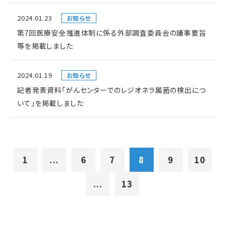
2024.01.23
お知らせ
第7回医療安全推進体制に係る外部調査委員会の議事要旨
等を掲載しました
2024.01.19
お知らせ
記者発表資料「がんセンターでのレジオネラ属菌の検出につ
いて」を掲載しました
1
...
6
7
8
9
10
...
13