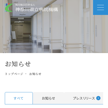
お知らせ
トップページ
お知らせ
すべて
お知らせ
プレスリリース