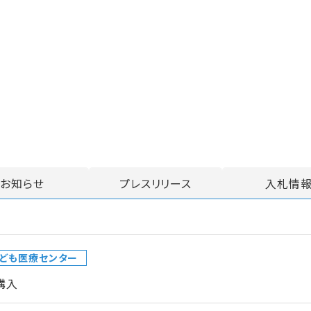
お知らせ
プレスリリース
入札情
ども医療センター
購入