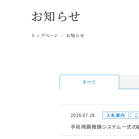
お知らせ
トップページ
お知らせ
すべて
2026.07.28
入札案内
こ
手術用顕微鏡システム一式の