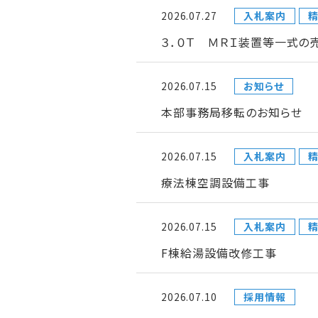
2026.07.27
入札案内
３．０Ｔ ＭＲＩ装置等一式の
2026.07.15
お知らせ
本部事務局移転のお知らせ
2026.07.15
入札案内
療法棟空調設備工事
2026.07.15
入札案内
F棟給湯設備改修工事
2026.07.10
採用情報