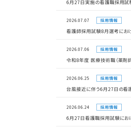
6月27日実施の看護職採用試
2026.07.07
採用情報
看護師採用試験8月選考にお
2026.07.06
採用情報
令和8年度 医療技術職（薬剤
2026.06.25
採用情報
台風接近に伴う6月27日の
2026.06.24
採用情報
6月27日看護職採用試験にお