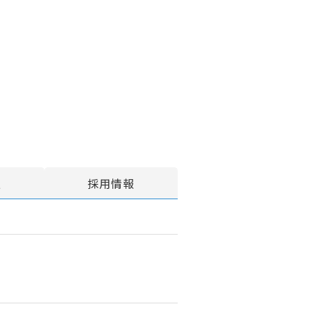
報
採用情報