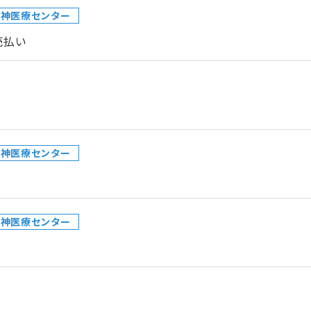
精神医療センター
売払い
精神医療センター
精神医療センター