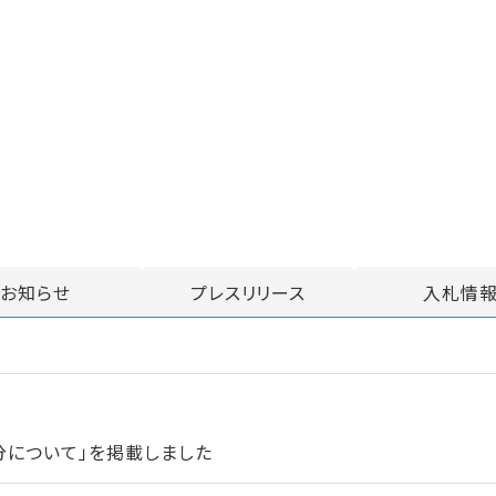
お知らせ
プレスリリース
入札情
分について」を掲載しました