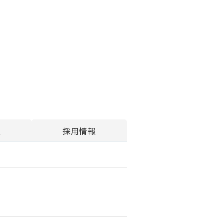
報
採用情報