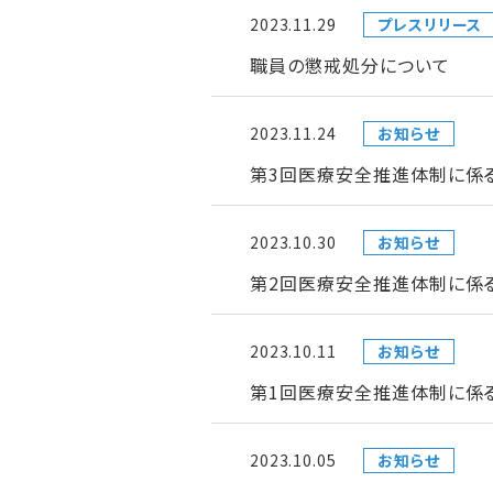
2023.11.29
プレスリリース
職員の懲戒処分について
2023.11.24
お知らせ
第3回医療安全推進体制に係
2023.10.30
お知らせ
第2回医療安全推進体制に係
2023.10.11
お知らせ
第1回医療安全推進体制に係
2023.10.05
お知らせ