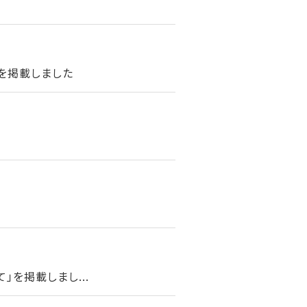
を掲載しました
を掲載しまし...