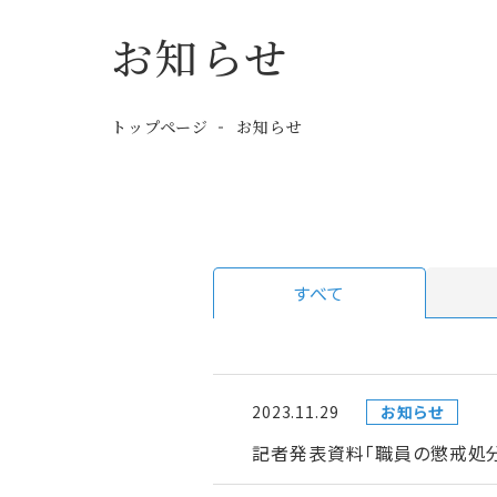
お知らせ
トップページ
お知らせ
すべて
2023.11.29
お知らせ
記者発表資料「職員の懲戒処