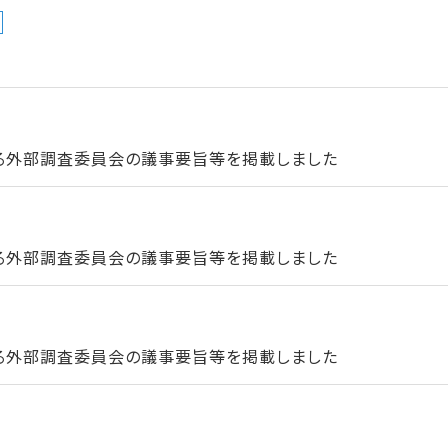
る外部調査委員会の議事要旨等を掲載しました
る外部調査委員会の議事要旨等を掲載しました
る外部調査委員会の議事要旨等を掲載しました