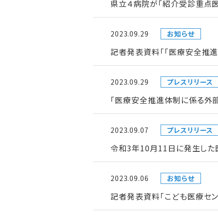
県立４病院が「紹介受診重点
2023.09.29
お知らせ
記者発表資料「「医療安全推
2023.09.29
プレスリリース
「医療安全推進体制に係る外
2023.09.07
プレスリリース
令和3年10月11日に発生し
2023.09.06
お知らせ
記者発表資料「こども医療セン