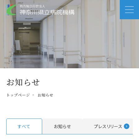
お知らせ
トップページ
お知らせ
すべて
お知らせ
プレスリリース