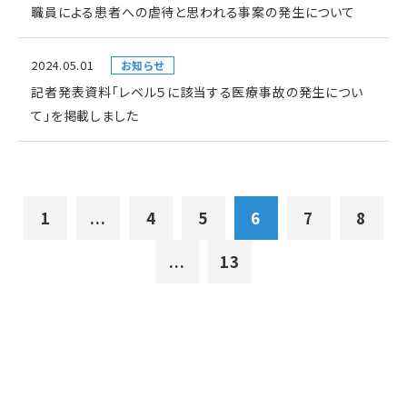
職員による患者への虐待と思われる事案の発生について
2024.05.01
お知らせ
記者発表資料「レベル５に該当する医療事故の発生につい
て」を掲載しました
1
...
4
5
6
7
8
...
13