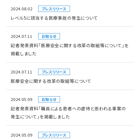
2024.08.02
プレスリリース
レベル5に該当する医療事故の発生について
2024.07.11
お知らせ
記者発表資料「医療安全に関する改革の取組等について」を
掲載しました
2024.07.11
プレスリリース
医療安全に関する改革の取組等について
2024.05.09
お知らせ
記者発表資料「職員による患者への虐待と思われる事案の
発生について」を掲載しました
2024.05.09
プレスリリース