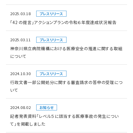
2025.03.18
プレスリリース
「42 の提言」アクションプランの令和６年度達成状況報告
2025.03.11
プレスリリース
神奈川県立病院機構における医療安全の推進に関する取組
について
2024.10.30
プレスリリース
行政文書一部公開処分に関する審査請求の答申の受理につ
いて
2024.08.02
お知らせ
記者発表資料「レベル５に該当する医療事故の発生につい
て」を掲載しました