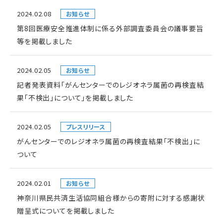
2024.02.08
お知らせ
第8回医療安全推進体制に係る外部調査委員会の議事要旨
等を掲載しました
2024.02.05
お知らせ
記者発表資料「がんセンターでのレジオネラ属菌の再検査結
果「不検出」について」を掲載しました
2024.02.05
プレスリリース
がんセンターでのレジオネラ属菌の再検査結果「不検出」に
ついて
2024.02.01
お知らせ
神奈川県民共済生活協同組合様からの寄附に対する感謝状
贈呈式についてを掲載しました