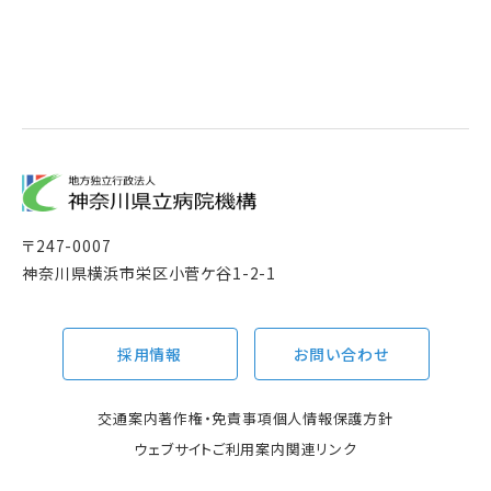
〒
247-0007
神奈川県横浜市栄区小菅ケ谷1-2-1
採用情報
お問い合わせ
交通案内
著作権・免責事項
個人情報保護方針
ウェブサイトご利用案内
関連リンク