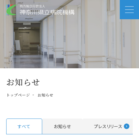
お知らせ
トップページ
お知らせ
すべて
お知らせ
プレスリリース