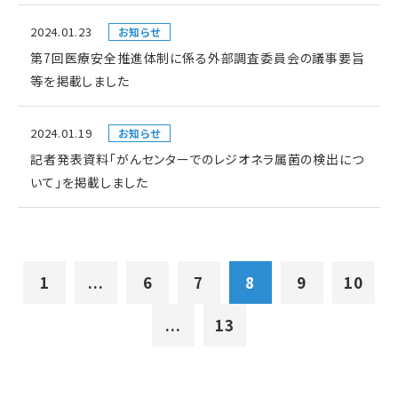
2024.01.23
お知らせ
第7回医療安全推進体制に係る外部調査委員会の議事要旨
等を掲載しました
2024.01.19
お知らせ
記者発表資料「がんセンターでのレジオネラ属菌の検出につ
いて」を掲載しました
1
...
6
7
8
9
10
...
13