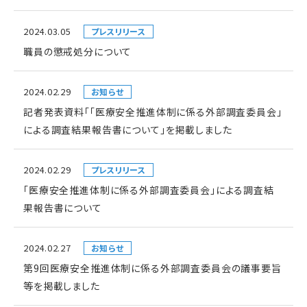
2024.03.05
プレスリリース
職員の懲戒処分について
2024.02.29
お知らせ
記者発表資料「「医療安全推進体制に係る外部調査委員会」
による調査結果報告書について」を掲載しました
2024.02.29
プレスリリース
「医療安全推進体制に係る外部調査委員会」による調査結
果報告書について
2024.02.27
お知らせ
第9回医療安全推進体制に係る外部調査委員会の議事要旨
等を掲載しました