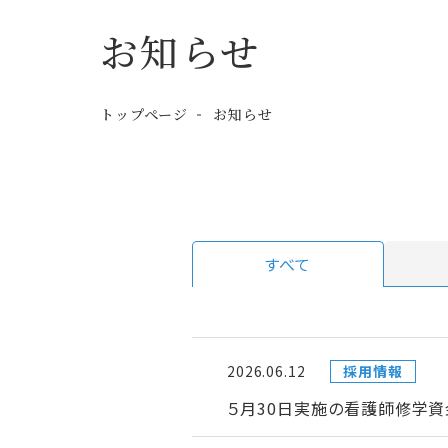
お知らせ
トップページ
お知らせ
すべて
2026.06.12
採用情報
５月30日実施の看護師修学