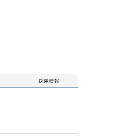
報
採用情報