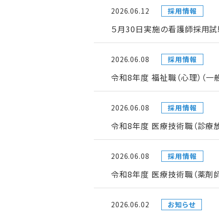
2026.06.12
採用情報
５月30日実施の看護師採用試
2026.06.08
採用情報
令和8年度 福祉職（心理）（
2026.06.08
採用情報
令和8年度 医療技術職（診療
2026.06.08
採用情報
令和8年度 医療技術職（薬剤
2026.06.02
お知らせ