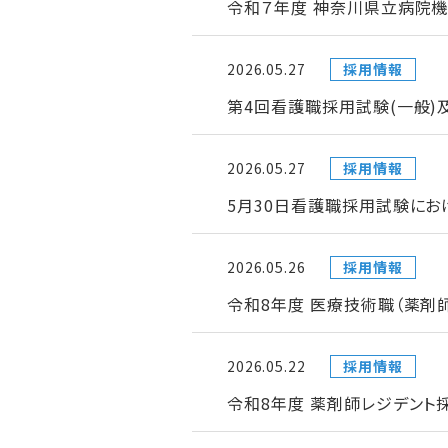
令和７年度 神奈川県立病院機
2026.05.27
採用情報
第4回看護職採用試験(一般)
2026.05.27
採用情報
5月30日看護職採用試験にお
2026.05.26
採用情報
令和8年度 医療技術職（薬剤
2026.05.22
採用情報
令和8年度 薬剤師レジデント採