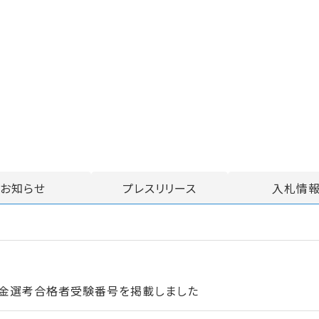
お知らせ
プレスリリース
入札情
資金選考合格者受験番号を掲載しました