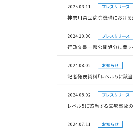
2025.03.11
プレスリリース
神奈川県立病院機構における
2024.10.30
プレスリリース
行政文書一部公開処分に関す
2024.08.02
お知らせ
記者発表資料「レベル５に該
2024.08.02
プレスリリース
レベル5に該当する医療事故
2024.07.11
お知らせ