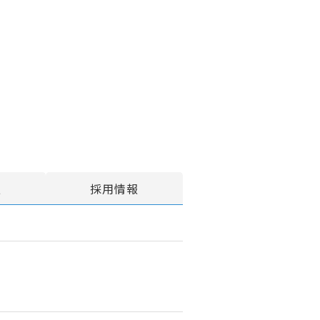
報
採用情報