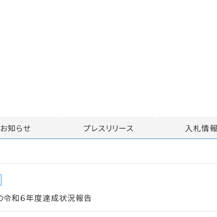
お知らせ
プレスリリース
入札情
ンの令和６年度達成状況報告