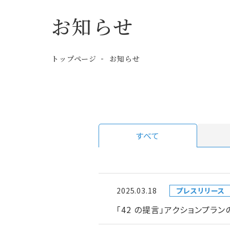
お知らせ
トップページ
お知らせ
すべて
2025.03.18
プレスリリース
「42 の提言」アクションプラ