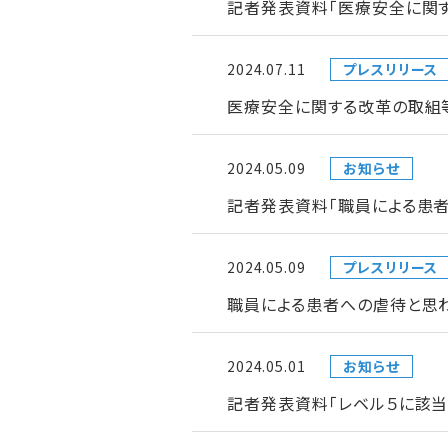
記者発表資料「医療安全に関
2024.07.11
プレスリリース
医療安全に関する改革の取組
2024.05.09
お知らせ
記者発表資料「職員による患
2024.05.09
プレスリリース
職員による患者への虐待と思
2024.05.01
お知らせ
記者発表資料「レベル５に該