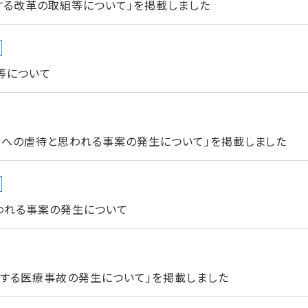
する改革の取組等について」を掲載しました
等について
者への虐待と思われる事案の発生について」を掲載しました
われる事案の発生について
当する医療事故の発生について」を掲載しました