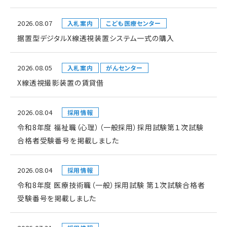
2026.08.07
入札案内
こども医療センター
据置型デジタルX線透視装置システム一式の購入
2026.08.05
入札案内
がんセンター
X線透視撮影装置の賃貸借
2026.08.04
採用情報
令和8年度 福祉職（心理）（一般採用）採用試験第１次試験
合格者受験番号を掲載しました
2026.08.04
採用情報
令和8年度 医療技術職（一般）採用試験 第１次試験合格者
受験番号を掲載しました