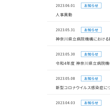
2023.06.01
お知らせ
人事異動
2023.05.31
お知らせ
神奈川県立病院機構における新型
2023.05.30
お知らせ
令和4年度 神奈川県立病院機
2023.05.08
お知らせ
新型コロナウイルス感染症につ
2023.04.03
お知らせ