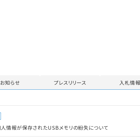
お知らせ
プレスリリース
入札情
個人情報が保存されたUSBメモリの紛失について