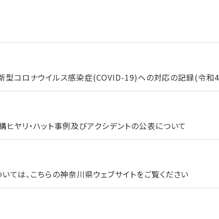
コロナウイルス感染症(COVID-19)への対応の記録(令和4年
構ヒヤリ・ハット事例及びアクシデントの公表について
いては、こちらの神奈川県ウェブサイトをご覧ください