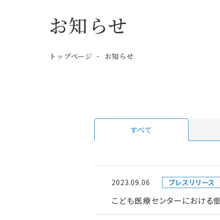
お知らせ
トップページ
お知らせ
すべて
2023.09.06
プレスリリース
こども医療センターにおける