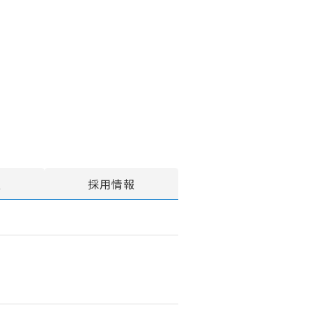
報
採用情報