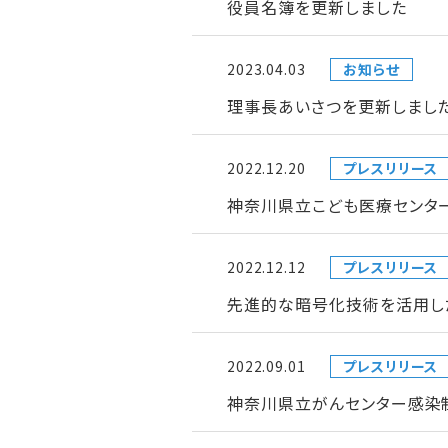
役員名簿を更新しました
2023.04.03
お知らせ
理事長あいさつを更新しまし
2022.12.20
プレスリリース
神奈川県立こども医療センタ
2022.12.12
プレスリリース
先進的な暗号化技術を活用し
2022.09.01
プレスリリース
神奈川県立がんセンター感染