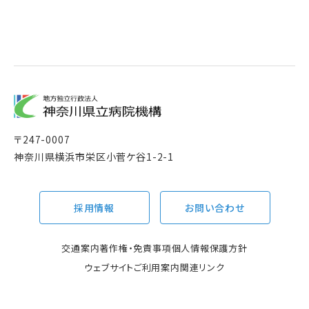
〒
247-0007
神奈川県横浜市栄区小菅ケ谷1-2-1
採用情報
お問い合わせ
交通案内
著作権・免責事項
個人情報保護方針
ウェブサイトご利用案内
関連リンク