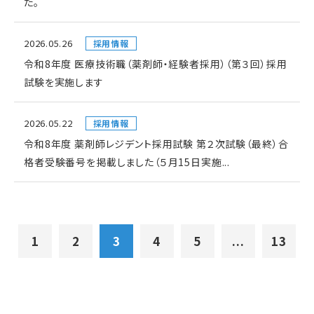
た。
2026.05.26
採用情報
令和8年度 医療技術職（薬剤師・経験者採用）（第３回）採用
試験を実施します
2026.05.22
採用情報
令和8年度 薬剤師レジデント採用試験 第２次試験（最終）合
格者受験番号を掲載しました（５月15日実施...
1
2
3
4
5
...
13