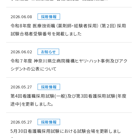
2026.06.08
採用情報
令和8年度 医療技術職（薬剤師・経験者採用）（第２回）採用
試験合格者受験番号を掲載しました
2026.06.02
お知らせ
令和７年度 神奈川県立病院機構ヒヤリ・ハット事例及びアク
シデントの公表について
2026.05.27
採用情報
第4回看護職採用試験(一般)及び第3回看護採用試験(年度
途中)を更新しました。
2026.05.27
採用情報
5月30日看護職採用試験における試験会場を更新しまし