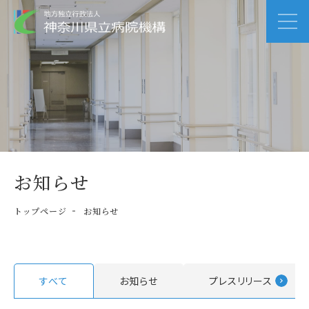
お知らせ
トップページ
お知らせ
すべて
お知らせ
プレスリリース