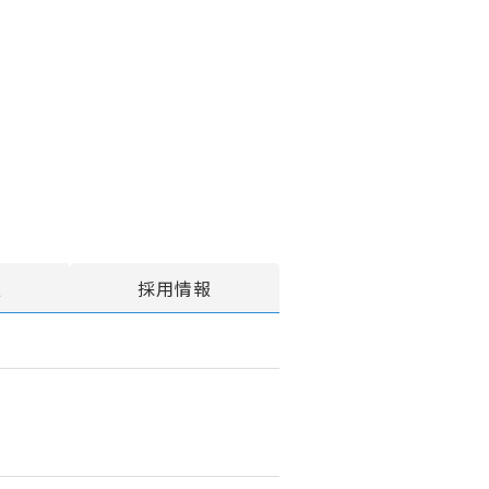
報
採用情報