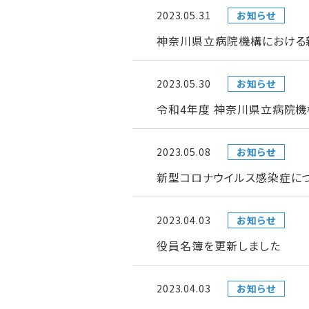
2023.05.31
お知らせ
神奈川県立病院機構における新型
2023.05.30
お知らせ
令和4年度 神奈川県立病院機
2023.05.08
お知らせ
新型コロナウイルス感染症につ
2023.04.03
お知らせ
役員名簿を更新しました
2023.04.03
お知らせ