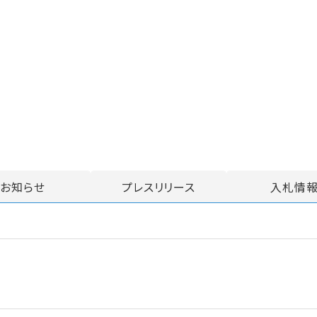
お知らせ
プレスリリース
入札情