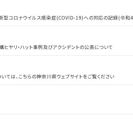
コロナウイルス感染症(COVID-19)への対応の記録(令和4年
構ヒヤリ・ハット事例及びアクシデントの公表について
いては、こちらの神奈川県ウェブサイトをご覧ください