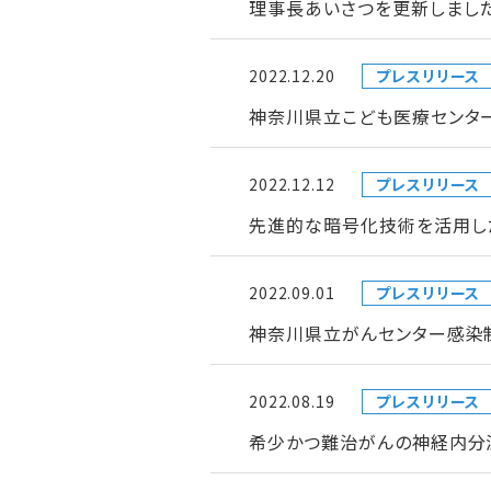
理事長あいさつを更新しまし
2022.12.20
プレスリリース
神奈川県立こども医療センタ
2022.12.12
プレスリリース
先進的な暗号化技術を活用し
2022.09.01
プレスリリース
神奈川県立がんセンター感染
2022.08.19
プレスリリース
希少かつ難治がんの神経内分泌