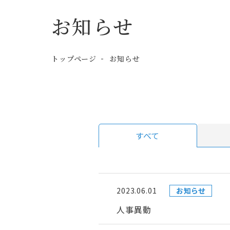
お知らせ
トップページ
お知らせ
すべて
2023.06.01
お知らせ
人事異動