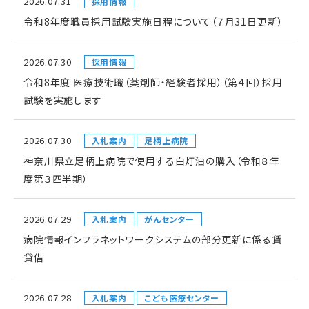
2026.07.31
採用情報
令和8年度職員採用試験実施日程について（７月31日更新）
2026.07.30
採用情報
令和8年度 医療技術職（薬剤師・経験者採用）（第４回）採用
試験を実施します
2026.07.30
入札案内
足柄上病院
神奈川県立足柄上病院で使用する白灯油の購入（令和８年
度第３四半期）
2026.07.29
入札案内
がんセンター
病院情報インフラネットワークシステムの部分更新に係る賃
貸借
2026.07.28
入札案内
こども医療センター