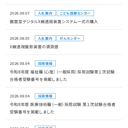
2026.08.07
入札案内
こども医療センター
据置型デジタルX線透視装置システム一式の購入
2026.08.05
入札案内
がんセンター
X線透視撮影装置の賃貸借
2026.08.04
採用情報
令和8年度 福祉職（心理）（一般採用）採用試験第１次試験
合格者受験番号を掲載しました
2026.08.04
採用情報
令和8年度 医療技術職（一般）採用試験 第１次試験合格者
受験番号を掲載しました