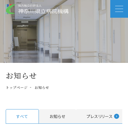
お知らせ
トップページ
お知らせ
すべて
お知らせ
プレスリリース