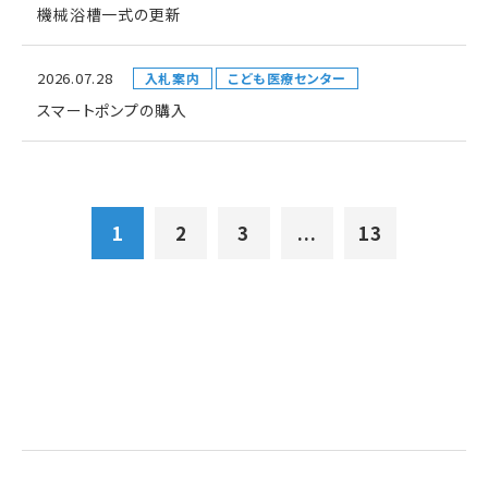
機械浴槽一式の更新
2026.07.28
入札案内
こども医療センター
スマートポンプの購入
1
2
3
...
13