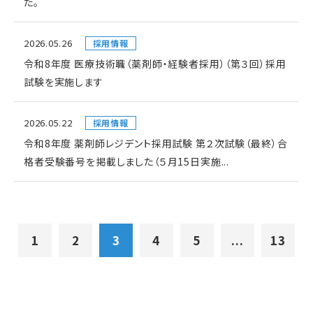
た。
2026.05.26
採用情報
令和8年度 医療技術職（薬剤師・経験者採用）（第３回）採用
試験を実施します
2026.05.22
採用情報
令和8年度 薬剤師レジデント採用試験 第２次試験（最終）合
格者受験番号を掲載しました（５月15日実施...
1
2
3
4
5
...
13