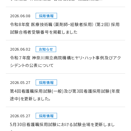
2026.06.08
採用情報
令和8年度 医療技術職（薬剤師・経験者採用）（第２回）採用
試験合格者受験番号を掲載しました
2026.06.02
お知らせ
令和７年度 神奈川県立病院機構ヒヤリ・ハット事例及びアク
シデントの公表について
2026.05.27
採用情報
第4回看護職採用試験(一般)及び第3回看護採用試験(年度
途中)を更新しました。
2026.05.27
採用情報
5月30日看護職採用試験における試験会場を更新しまし