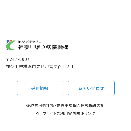
〒
247-0007
神奈川県横浜市栄区小菅ケ谷1-2-1
採用情報
お問い合わせ
交通案内
著作権・免責事項
個人情報保護方針
ウェブサイトご利用案内
関連リンク