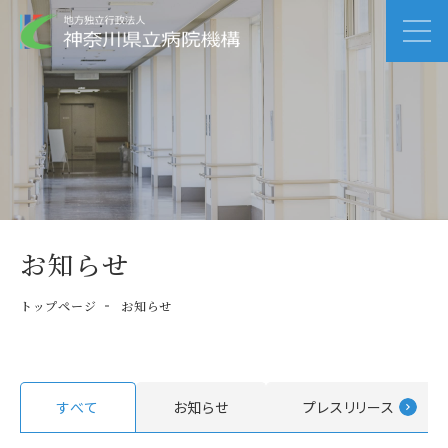
お知らせ
トップページ
お知らせ
すべて
お知らせ
プレスリリース