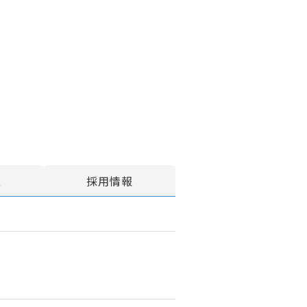
報
採用情報