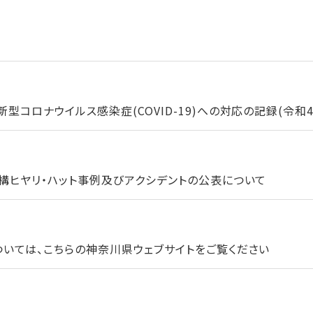
コロナウイルス感染症(COVID-19)への対応の記録(令和4年
構ヒヤリ・ハット事例及びアクシデントの公表について
いては、こちらの神奈川県ウェブサイトをご覧ください