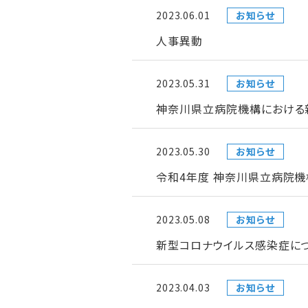
2023.06.01
お知らせ
人事異動
2023.05.31
お知らせ
神奈川県立病院機構における新型
2023.05.30
お知らせ
令和4年度 神奈川県立病院機
2023.05.08
お知らせ
新型コロナウイルス感染症につ
2023.04.03
お知らせ