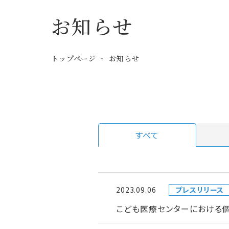
お知らせ
トップページ
お知らせ
すべて
2023.09.06
プレスリリース
こども医療センターにおける