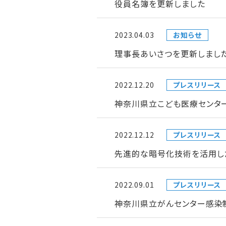
役員名簿を更新しました
2023.04.03
お知らせ
理事長あいさつを更新しまし
2022.12.20
プレスリリース
神奈川県立こども医療センタ
2022.12.12
プレスリリース
先進的な暗号化技術を活用し
2022.09.01
プレスリリース
神奈川県立がんセンター感染