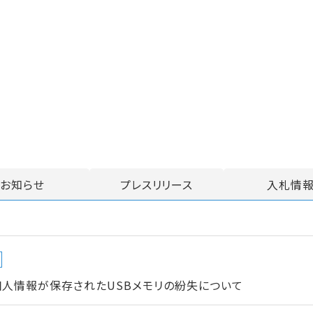
お知らせ
プレスリリース
入札情
個人情報が保存されたUSBメモリの紛失について