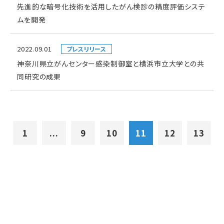
先進的な暗号化技術を活用したがん検診の精度評価システ
ムを開発
2022.09.01
プレスリリース
神奈川県立がんセンター感染制御室と横浜市立大学との共
同研究の成果
1
...
9
10
11
12
13