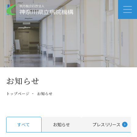
お知らせ
トップページ
お知らせ
すべて
お知らせ
プレスリリース