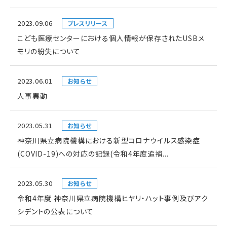
2023.09.06
プレスリリース
こども医療センターにおける個人情報が保存されたUSBメ
モリの紛失について
2023.06.01
お知らせ
人事異動
2023.05.31
お知らせ
神奈川県立病院機構における新型コロナウイルス感染症
(COVID-19)への対応の記録(令和4年度追補...
2023.05.30
お知らせ
令和4年度 神奈川県立病院機構ヒヤリ・ハット事例及びアク
シデントの公表について