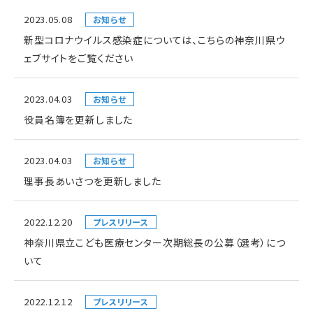
2023.05.08
お知らせ
新型コロナウイルス感染症については、こちらの神奈川県ウ
ェブサイトをご覧ください
2023.04.03
お知らせ
役員名簿を更新しました
2023.04.03
お知らせ
理事長あいさつを更新しました
2022.12.20
プレスリリース
神奈川県立こども医療センター次期総長の公募（選考）につ
いて
2022.12.12
プレスリリース