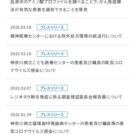
血液中のアミノ酸プロファイルを調べることで、がん免疫療
法が有効な患者を選別できることを発見
2022.03.18
プレスリリース
精神医療センターにおける院外処方箋等の誤送付について
2022.02.10
プレスリリース
神奈川県立こども医療センターの患者及び職員の新型コロ
ナウイルス感染について
2022.02.07
プレスリリース
レジオネラ肺炎発症に係る調査検証委員会報告書について
2022.01.29
プレスリリース
神奈川県立循環器呼吸器病センターの患者及び職員等の新
型コロナウイルス感染について