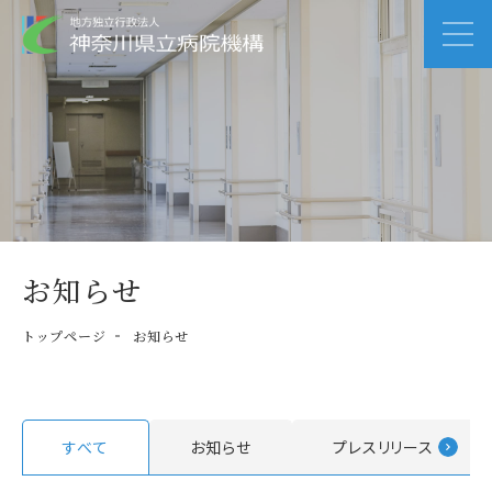
お知らせ
トップページ
お知らせ
すべて
お知らせ
プレスリリース