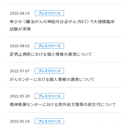
2022.08.19
プレスリリース
希少かつ難治がんの神経内分泌がん（NEC）で大規模臨床
試験が実現
2022.08.02
プレスリリース
足柄上病院における個人情報の漏洩について
2022.07.07
プレスリリース
がんセンターにおける個人情報の漏洩について
2022.05.20
プレスリリース
精神医療センターにおける院外処方箋等の誤交付について
2022.05.16
プレスリリース