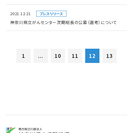
2021.12.21
プレスリリース
神奈川県立がんセンター次期総長の公募（選考）について
1
...
10
11
12
13