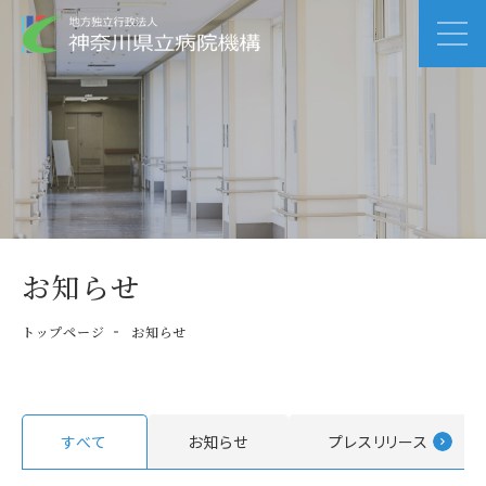
お知らせ
トップページ
お知らせ
すべて
お知らせ
プレスリリース