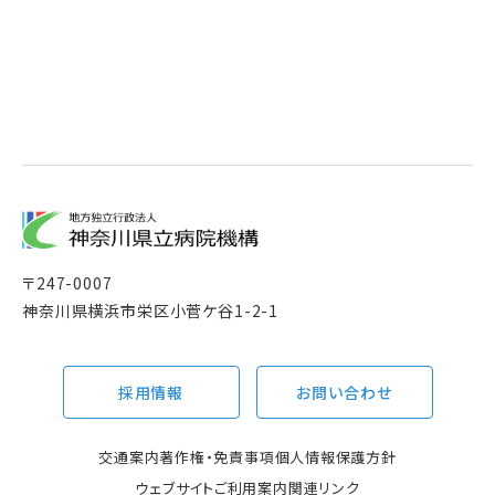
〒
247-0007
神奈川県横浜市栄区小菅ケ谷1-2-1
採用情報
お問い合わせ
交通案内
著作権・免責事項
個人情報保護方針
ウェブサイトご利用案内
関連リンク