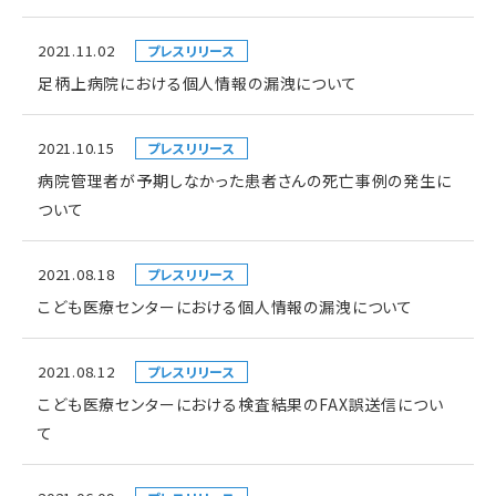
2021.11.02
プレスリリース
足柄上病院における個人情報の漏洩について
2021.10.15
プレスリリース
病院管理者が予期しなかった患者さんの死亡事例の発生に
ついて
2021.08.18
プレスリリース
こども医療センターにおける個人情報の漏洩について
2021.08.12
プレスリリース
こども医療センターにおける検査結果のFAX誤送信につい
て