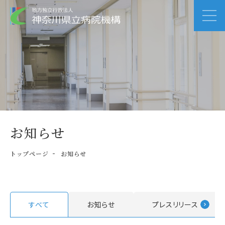
お知らせ
トップページ
お知らせ
すべて
お知らせ
プレスリリース