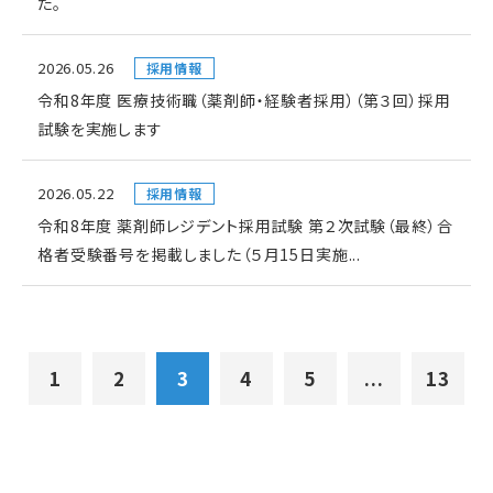
た。
2026.05.26
採用情報
令和8年度 医療技術職（薬剤師・経験者採用）（第３回）採用
試験を実施します
2026.05.22
採用情報
令和8年度 薬剤師レジデント採用試験 第２次試験（最終）合
格者受験番号を掲載しました（５月15日実施...
1
2
3
4
5
...
13