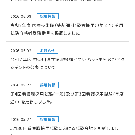
2026.06.08
採用情報
令和8年度 医療技術職（薬剤師・経験者採用）（第２回）採用
試験合格者受験番号を掲載しました
2026.06.02
お知らせ
令和７年度 神奈川県立病院機構ヒヤリ・ハット事例及びアク
シデントの公表について
2026.05.27
採用情報
第4回看護職採用試験(一般)及び第3回看護採用試験(年度
途中)を更新しました。
2026.05.27
採用情報
5月30日看護職採用試験における試験会場を更新しまし