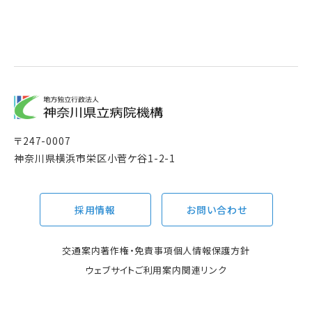
〒
247-0007
神奈川県横浜市栄区小菅ケ谷1-2-1
採用情報
お問い合わせ
交通案内
著作権・免責事項
個人情報保護方針
ウェブサイトご利用案内
関連リンク