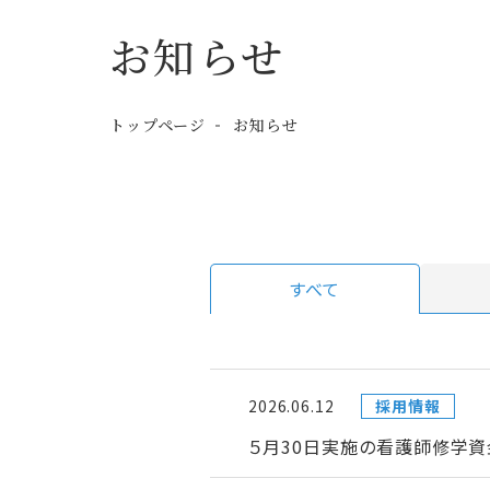
お知らせ
トップページ
お知らせ
すべて
2026.06.12
採用情報
５月30日実施の看護師修学