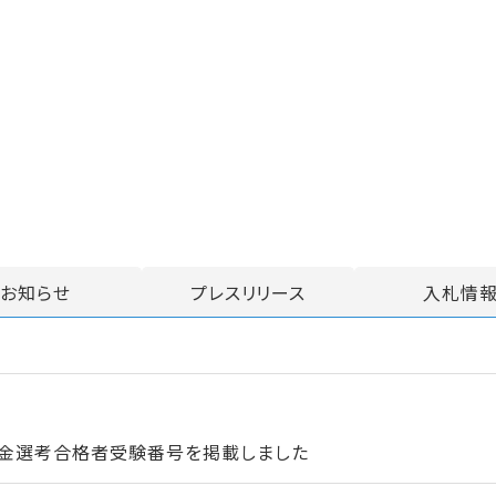
お知らせ
プレスリリース
入札情
資金選考合格者受験番号を掲載しました