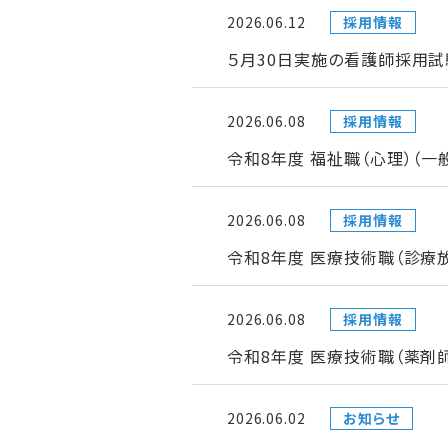
2026.06.12
採用情報
５月30日実施の看護師採用試
2026.06.08
採用情報
令和8年度 福祉職（心理）（
2026.06.08
採用情報
令和8年度 医療技術職（診療
2026.06.08
採用情報
令和8年度 医療技術職（薬剤
2026.06.02
お知らせ