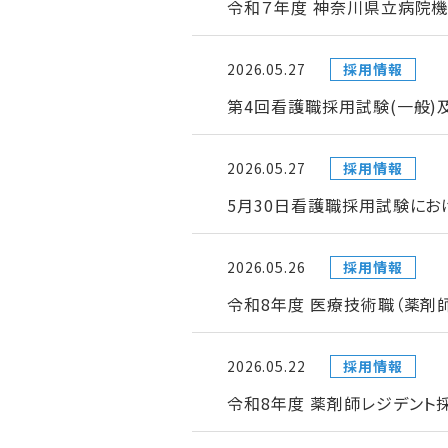
令和７年度 神奈川県立病院機
2026.05.27
採用情報
第4回看護職採用試験(一般)
2026.05.27
採用情報
5月30日看護職採用試験にお
2026.05.26
採用情報
令和8年度 医療技術職（薬剤
2026.05.22
採用情報
令和8年度 薬剤師レジデント採