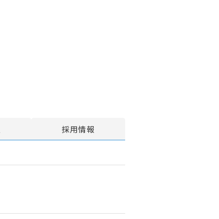
報
採用情報